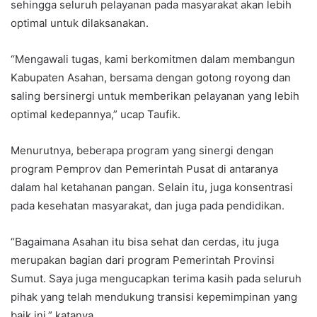
sehingga seluruh pelayanan pada masyarakat akan lebih
optimal untuk dilaksanakan.
“Mengawali tugas, kami berkomitmen dalam membangun
Kabupaten Asahan, bersama dengan gotong royong dan
saling bersinergi untuk memberikan pelayanan yang lebih
optimal kedepannya,” ucap Taufik.
Menurutnya, beberapa program yang sinergi dengan
program Pemprov dan Pemerintah Pusat di antaranya
dalam hal ketahanan pangan. Selain itu, juga konsentrasi
pada kesehatan masyarakat, dan juga pada pendidikan.
“Bagaimana Asahan itu bisa sehat dan cerdas, itu juga
merupakan bagian dari program Pemerintah Provinsi
Sumut. Saya juga mengucapkan terima kasih pada seluruh
pihak yang telah mendukung transisi kepemimpinan yang
baik ini,” katanya.