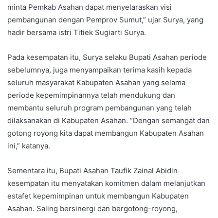
minta Pemkab Asahan dapat menyelaraskan visi
pembangunan dengan Pemprov Sumut,” ujar Surya, yang
hadir bersama istri Titiek Sugiarti Surya.
Pada kesempatan itu, Surya selaku Bupati Asahan periode
sebelumnya, juga menyampaikan terima kasih kepada
seluruh masyarakat Kabupaten Asahan yang selama
periode kepemimpinannya telah mendukung dan
membantu seluruh program pembangunan yang telah
dilaksanakan di Kabupaten Asahan. “Dengan semangat dan
gotong royong kita dapat membangun Kabupaten Asahan
ini,” katanya.
Sementara itu, Bupati Asahan Taufik Zainal Abidin
kesempatan itu menyatakan komitmen dalam melanjutkan
estafet kepemimpinan untuk membangun Kabupaten
Asahan. Saling bersinergi dan bergotong-royong,