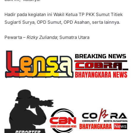
Hadir pada kegiatan ini Wakil Ketua TP PKK Sumut Titiek
Sugiarti Surya, OPD Sumut, OPD Asahan, serta lainnya.
Pewarta –
Rizky Zulianda
; Sumatra Utara