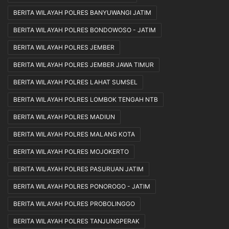
BERITA WILAYAH POLRES BANYUWANGI JATIM
BERITA WILAYAH POLRES BONDOWOSO - JATIM
BERITA WILAYAH POLRES JEMBER
BERITA WILAYAH POLRES JEMBER JAWA TIMUR
BERITA WILAYAH POLRES LAHAT SUMSEL
BERITA WILAYAH POLRES LOMBOK TENGAH NTB
BERITA WILAYAH POLRES MADIUN
BERITA WILAYAH POLRES MALANG KOTA
BERITA WILAYAH POLRES MOJOKERTO
BERITA WILAYAH POLRES PASURUAN JATIM
BERITA WILAYAH POLRES PONOROGO - JATIM
BERITA WILAYAH POLRES PROBOLINGGO
BERITA WILAYAH POLRES TANJUNGPERAK