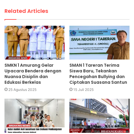
Related Articles
SMKN 1 Amurang Gelar
SMAN 1 Tareran Terima
Upacara Bendera dengan
Siswa Baru, Tekankan
Nuansa Disiplin dan
Pencegahan Bullying dan
Edukasi Berkelas
Ciptakan Suasana Santun
25 Agustus 2025
15 Juli 2025