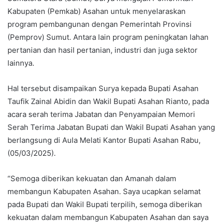
Kabupaten (Pemkab) Asahan untuk menyelaraskan
program pembangunan dengan Pemerintah Provinsi
(Pemprov) Sumut. Antara lain program peningkatan lahan
pertanian dan hasil pertanian, industri dan juga sektor
lainnya.
Hal tersebut disampaikan Surya kepada Bupati Asahan
Taufik Zainal Abidin dan Wakil Bupati Asahan Rianto, pada
acara serah terima Jabatan dan Penyampaian Memori
Serah Terima Jabatan Bupati dan Wakil Bupati Asahan yang
berlangsung di Aula Melati Kantor Bupati Asahan Rabu,
(05/03/2025).
“Semoga diberikan kekuatan dan Amanah dalam
membangun Kabupaten Asahan. Saya ucapkan selamat
pada Bupati dan Wakil Bupati terpilih, semoga diberikan
kekuatan dalam membangun Kabupaten Asahan dan saya