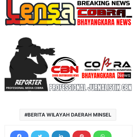
BERITA WILAYAH DAERAH MINSEL