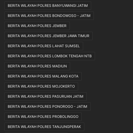
BERITA WILAYAH POLRES BANYUWANGI JATIM
BERITA WILAYAH POLRES BONDOWOSO - JATIM
BERITA WILAYAH POLRES JEMBER
BERITA WILAYAH POLRES JEMBER JAWA TIMUR
BERITA WILAYAH POLRES LAHAT SUMSEL
BERITA WILAYAH POLRES LOMBOK TENGAH NTB
BERITA WILAYAH POLRES MADIUN
BERITA WILAYAH POLRES MALANG KOTA
BERITA WILAYAH POLRES MOJOKERTO
BERITA WILAYAH POLRES PASURUAN JATIM
BERITA WILAYAH POLRES PONOROGO - JATIM
BERITA WILAYAH POLRES PROBOLINGGO
BERITA WILAYAH POLRES TANJUNGPERAK