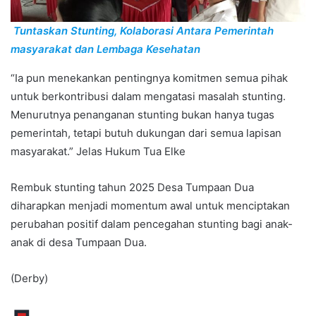
Tuntaskan Stunting, Kolaborasi Antara Pemerintah
masyarakat dan Lembaga Kesehatan
“Ia pun menekankan pentingnya komitmen semua pihak
untuk berkontribusi dalam mengatasi masalah stunting.
Menurutnya penanganan stunting bukan hanya tugas
pemerintah, tetapi butuh dukungan dari semua lapisan
masyarakat.” Jelas Hukum Tua Elke
Rembuk stunting tahun 2025 Desa Tumpaan Dua
diharapkan menjadi momentum awal untuk menciptakan
perubahan positif dalam pencegahan stunting bagi anak-
anak di desa Tumpaan Dua.
(Derby)