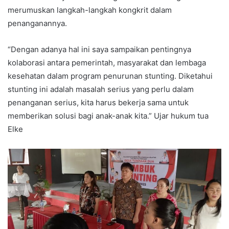
merumuskan langkah-langkah kongkrit dalam
penanganannya.
“Dengan adanya hal ini saya sampaikan pentingnya
kolaborasi antara pemerintah, masyarakat dan lembaga
kesehatan dalam program penurunan stunting. Diketahui
stunting ini adalah masalah serius yang perlu dalam
penanganan serius, kita harus bekerja sama untuk
memberikan solusi bagi anak-anak kita.” Ujar hukum tua
Elke