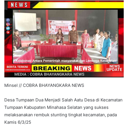
Minsel // COBRA BHAYANGKARA NEWS
Desa Tumpaan Dua Menjadi Salah Aatu Desa di Kecamatan
Tumpaan Kabupaten Minahasa Selatan yang sukses
melaksanakan rembuk stunting tingkat kecamatan, pada
Kamis 6/3/25