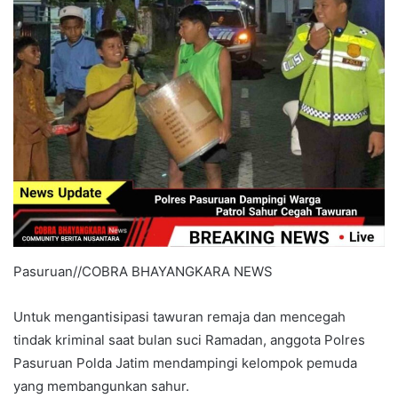
Pasuruan//COBRA BHAYANGKARA NEWS
Untuk mengantisipasi tawuran remaja dan mencegah
tindak kriminal saat bulan suci Ramadan, anggota Polres
Pasuruan Polda Jatim mendampingi kelompok pemuda
yang membangunkan sahur.