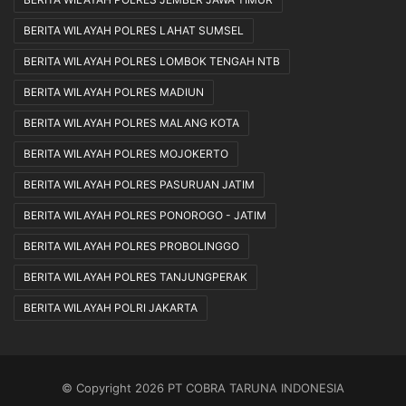
BERITA WILAYAH POLRES LAHAT SUMSEL
BERITA WILAYAH POLRES LOMBOK TENGAH NTB
BERITA WILAYAH POLRES MADIUN
BERITA WILAYAH POLRES MALANG KOTA
BERITA WILAYAH POLRES MOJOKERTO
BERITA WILAYAH POLRES PASURUAN JATIM
BERITA WILAYAH POLRES PONOROGO - JATIM
BERITA WILAYAH POLRES PROBOLINGGO
BERITA WILAYAH POLRES TANJUNGPERAK
BERITA WILAYAH POLRI JAKARTA
© Copyright 2026 PT COBRA TARUNA INDONESIA