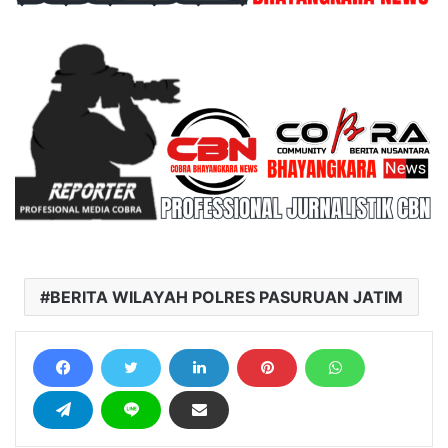
BERITA WILAYAH POLRES PASURUAN JATIM