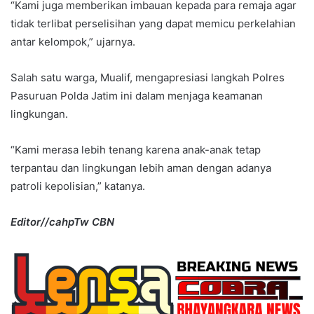
“Kami juga memberikan imbauan kepada para remaja agar
tidak terlibat perselisihan yang dapat memicu perkelahian
antar kelompok,” ujarnya.
Salah satu warga, Mualif, mengapresiasi langkah Polres
Pasuruan Polda Jatim ini dalam menjaga keamanan
lingkungan.
“Kami merasa lebih tenang karena anak-anak tetap
terpantau dan lingkungan lebih aman dengan adanya
patroli kepolisian,” katanya.
Editor//cahpTw CBN