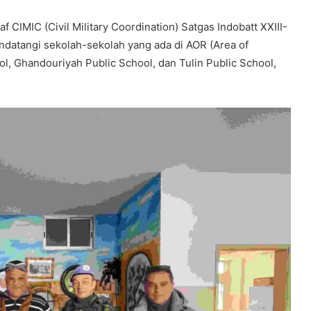
 CIMIC (Civil Military Coordination) Satgas Indobatt XXIII-
ndatangi sekolah-sekolah yang ada di AOR (Area of
ool, Ghandouriyah Public School, dan Tulin Public School,