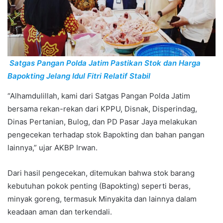
Satgas Pangan Polda Jatim Pastikan Stok dan Harga
Bapokting Jelang Idul Fitri Relatif Stabil
“Alhamdulillah, kami dari Satgas Pangan Polda Jatim
bersama rekan-rekan dari KPPU, Disnak, Disperindag,
Dinas Pertanian, Bulog, dan PD Pasar Jaya melakukan
pengecekan terhadap stok Bapokting dan bahan pangan
lainnya,” ujar AKBP Irwan.
Dari hasil pengecekan, ditemukan bahwa stok barang
kebutuhan pokok penting (Bapokting) seperti beras,
minyak goreng, termasuk Minyakita dan lainnya dalam
keadaan aman dan terkendali.