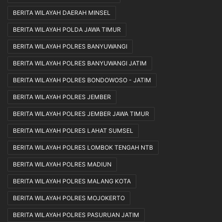
BERITA WILAYAH DAERAH MINSEL
BERITA WILAYAH POLDA JAWA TIMUR
BERITA WILAYAH POLRES BANYUWANGI
BERITA WILAYAH POLRES BANYUWANGI JATIM
BERITA WILAYAH POLRES BONDOWOSO - JATIM
BERITA WILAYAH POLRES JEMBER
BERITA WILAYAH POLRES JEMBER JAWA TIMUR
BERITA WILAYAH POLRES LAHAT SUMSEL
BERITA WILAYAH POLRES LOMBOK TENGAH NTB
BERITA WILAYAH POLRES MADIUN
BERITA WILAYAH POLRES MALANG KOTA
BERITA WILAYAH POLRES MOJOKERTO
BERITA WILAYAH POLRES PASURUAN JATIM