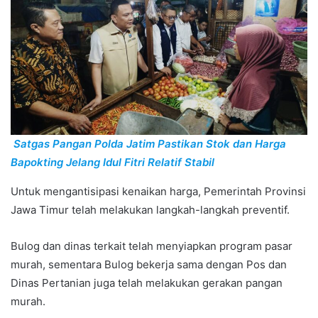
Satgas Pangan Polda Jatim Pastikan Stok dan Harga
Bapokting Jelang Idul Fitri Relatif Stabil
Untuk mengantisipasi kenaikan harga, Pemerintah Provinsi
Jawa Timur telah melakukan langkah-langkah preventif.
Bulog dan dinas terkait telah menyiapkan program pasar
murah, sementara Bulog bekerja sama dengan Pos dan
Dinas Pertanian juga telah melakukan gerakan pangan
murah.