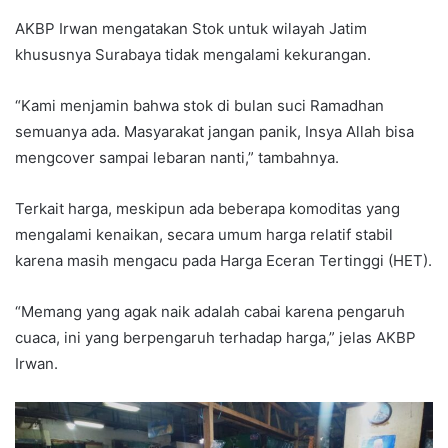
AKBP Irwan mengatakan Stok untuk wilayah Jatim
khususnya Surabaya tidak mengalami kekurangan.
“Kami menjamin bahwa stok di bulan suci Ramadhan
semuanya ada. Masyarakat jangan panik, Insya Allah bisa
mengcover sampai lebaran nanti,” tambahnya.
Terkait harga, meskipun ada beberapa komoditas yang
mengalami kenaikan, secara umum harga relatif stabil
karena masih mengacu pada Harga Eceran Tertinggi (HET).
“Memang yang agak naik adalah cabai karena pengaruh
cuaca, ini yang berpengaruh terhadap harga,” jelas AKBP
Irwan.