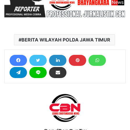
BERITA WILAYAH POLDA JAWA TIMUR