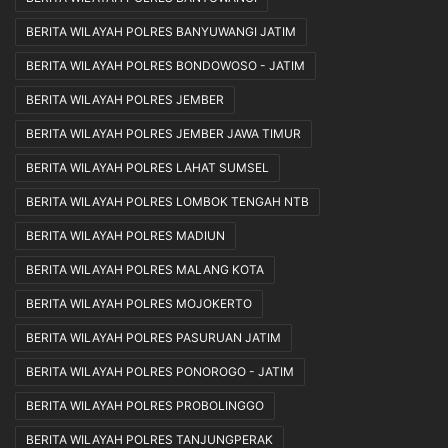
BERITA WILAYAH POLRES BANYUWANGI JATIM
BERITA WILAYAH POLRES BONDOWOSO - JATIM
BERITA WILAYAH POLRES JEMBER
BERITA WILAYAH POLRES JEMBER JAWA TIMUR
BERITA WILAYAH POLRES LAHAT SUMSEL
BERITA WILAYAH POLRES LOMBOK TENGAH NTB
BERITA WILAYAH POLRES MADIUN
BERITA WILAYAH POLRES MALANG KOTA
BERITA WILAYAH POLRES MOJOKERTO
BERITA WILAYAH POLRES PASURUAN JATIM
BERITA WILAYAH POLRES PONOROGO - JATIM
BERITA WILAYAH POLRES PROBOLINGGO
BERITA WILAYAH POLRES TANJUNGPERAK