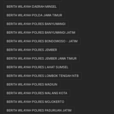
BERITA WILAYAH DAERAH MINSEL
BERITA WILAYAH POLDA JAWA TIMUR
BERITA WILAYAH POLRES BANYUWANGI
BERITA WILAYAH POLRES BANYUWANGI JATIM
BERITA WILAYAH POLRES BONDOWOSO - JATIM
BERITA WILAYAH POLRES JEMBER
BERITA WILAYAH POLRES JEMBER JAWA TIMUR
BERITA WILAYAH POLRES LAHAT SUMSEL
BERITA WILAYAH POLRES LOMBOK TENGAH NTB
BERITA WILAYAH POLRES MADIUN
BERITA WILAYAH POLRES MALANG KOTA
BERITA WILAYAH POLRES MOJOKERTO
BERITA WILAYAH POLRES PASURUAN JATIM