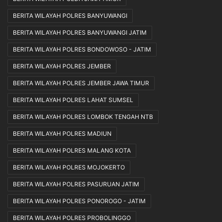
BERITA WILAYAH POLRES BANYUWANGI
BERITA WILAYAH POLRES BANYUWANGI JATIM
BERITA WILAYAH POLRES BONDOWOSO - JATIM
BERITA WILAYAH POLRES JEMBER
BERITA WILAYAH POLRES JEMBER JAWA TIMUR
BERITA WILAYAH POLRES LAHAT SUMSEL
BERITA WILAYAH POLRES LOMBOK TENGAH NTB
BERITA WILAYAH POLRES MADIUN
BERITA WILAYAH POLRES MALANG KOTA
BERITA WILAYAH POLRES MOJOKERTO
BERITA WILAYAH POLRES PASURUAN JATIM
BERITA WILAYAH POLRES PONOROGO - JATIM
BERITA WILAYAH POLRES PROBOLINGGO