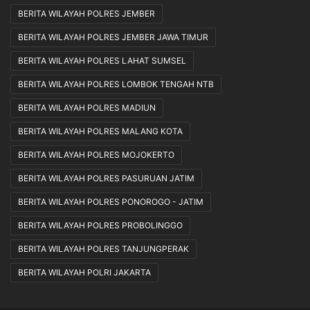
BERITA WILAYAH POLRES JEMBER
BERITA WILAYAH POLRES JEMBER JAWA TIMUR
BERITA WILAYAH POLRES LAHAT SUMSEL
BERITA WILAYAH POLRES LOMBOK TENGAH NTB
BERITA WILAYAH POLRES MADIUN
BERITA WILAYAH POLRES MALANG KOTA
BERITA WILAYAH POLRES MOJOKERTO
BERITA WILAYAH POLRES PASURUAN JATIM
BERITA WILAYAH POLRES PONOROGO - JATIM
BERITA WILAYAH POLRES PROBOLINGGO
BERITA WILAYAH POLRES TANJUNGPERAK
BERITA WILAYAH POLRI JAKARTA