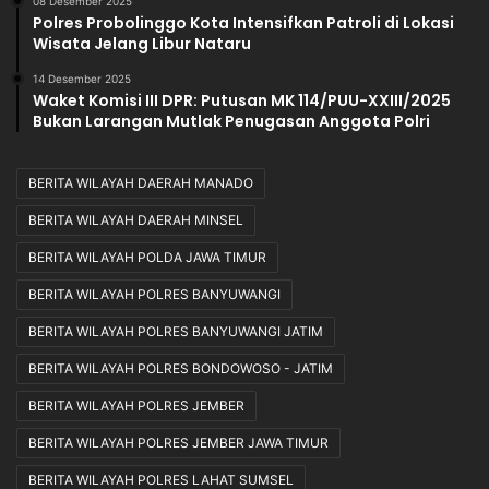
08 Desember 2025
Polres Probolinggo Kota Intensifkan Patroli di Lokasi
Wisata Jelang Libur Nataru
14 Desember 2025
Waket Komisi III DPR: Putusan MK 114/PUU-XXIII/2025
Bukan Larangan Mutlak Penugasan Anggota Polri
BERITA WILAYAH DAERAH MANADO
BERITA WILAYAH DAERAH MINSEL
BERITA WILAYAH POLDA JAWA TIMUR
BERITA WILAYAH POLRES BANYUWANGI
BERITA WILAYAH POLRES BANYUWANGI JATIM
BERITA WILAYAH POLRES BONDOWOSO - JATIM
BERITA WILAYAH POLRES JEMBER
BERITA WILAYAH POLRES JEMBER JAWA TIMUR
BERITA WILAYAH POLRES LAHAT SUMSEL