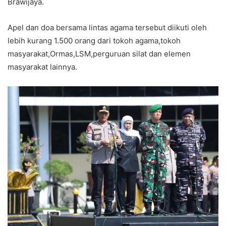
Brawijaya.
Apel dan doa bersama lintas agama tersebut diikuti oleh
lebih kurang 1.500 orang dari tokoh agama,tokoh
masyarakat,Ormas,LSM,perguruan silat dan elemen
masyarakat lainnya.