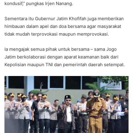
kondusif,” pungkas Irjen Nanang.
Sementara itu Gubernur Jatim Khofifah juga memberikan
himbauan dalam apel dan doa bersama agar masyarakat
tidak mudah terprovokasi maupun memprovokasi.
Ia mengajak semua pihak untuk bersama – sama Jogo
Jatim berkolaborasi dengan aparat keamanan baik dari
Kepolisian maupun TNI dan pemerintah daerah setempat.