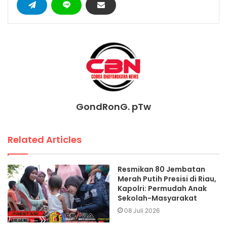
GondRonG. pTw
Related Articles
Resmikan 80 Jembatan
Merah Putih Presisi di Riau,
Kapolri: Permudah Anak
Sekolah-Masyarakat
08 Juli 2026