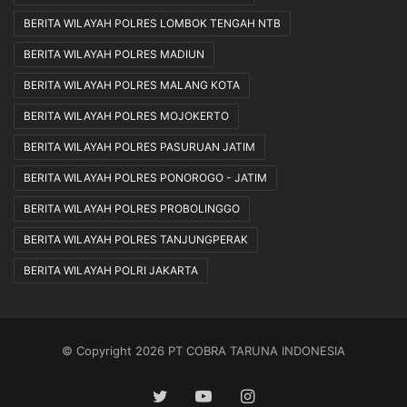
BERITA WILAYAH POLRES LOMBOK TENGAH NTB
BERITA WILAYAH POLRES MADIUN
BERITA WILAYAH POLRES MALANG KOTA
BERITA WILAYAH POLRES MOJOKERTO
BERITA WILAYAH POLRES PASURUAN JATIM
BERITA WILAYAH POLRES PONOROGO - JATIM
BERITA WILAYAH POLRES PROBOLINGGO
BERITA WILAYAH POLRES TANJUNGPERAK
BERITA WILAYAH POLRI JAKARTA
© Copyright 2026 PT COBRA TARUNA INDONESIA
Twitter
YouTube
Instagram