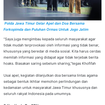
Polda Jawa Timur Gelar Apel dan Doa Bersama
Forkopimda dan Puluhan Ormas Untuk Jogo Jatim
“Saya juga mengimbau kepada seluruh masyarakat agar
tidak mudah terprovokasi oleh informasi yang tidak benar,
khususnya yang beredar di media sosial. Kita harus cerdas
memilah informasi yang didapat agar tidak terjebak berita
hoaks. Biasakan saring sebelum sharing,”tegas Khofifah
Usai apel, kegiatan dilanjutkan doa bersama lintas agama
sebagai bentuk ikhtiar memohon perlindungan dan
kedamaian untuk masyarakat Jawa Timur khususnya dan
seluruh rakyat Indonesia pada umumnya.