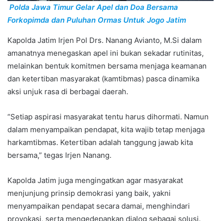
Polda Jawa Timur Gelar Apel dan Doa Bersama
Forkopimda dan Puluhan Ormas Untuk Jogo Jatim
Kapolda Jatim Irjen Pol Drs. Nanang Avianto, M.Si dalam
amanatnya menegaskan apel ini bukan sekadar rutinitas,
melainkan bentuk komitmen bersama menjaga keamanan
dan ketertiban masyarakat (kamtibmas) pasca dinamika
aksi unjuk rasa di berbagai daerah.
“Setiap aspirasi masyarakat tentu harus dihormati. Namun
dalam menyampaikan pendapat, kita wajib tetap menjaga
harkamtibmas. Ketertiban adalah tanggung jawab kita
bersama,” tegas Irjen Nanang.
Kapolda Jatim juga mengingatkan agar masyarakat
menjunjung prinsip demokrasi yang baik, yakni
menyampaikan pendapat secara damai, menghindari
provokasi, serta mengedepankan dialog sebagai solusi.