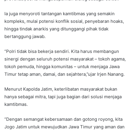
Ia juga menyoroti tantangan kamtibmas yang semakin
kompleks, mulai potensi konflik sosial, penyebaran hoaks,
hingga tindak anarkis yang ditunggangi pihak tidak
bertanggung jawab.
“Polri tidak bisa bekerja sendiri. Kita harus membangun
sinergi dengan seluruh potensi masyarakat – tokoh agama,
tokoh pemuda, hingga komunitas – untuk menjaga Jawa
Timur tetap aman, damai, dan sejahtera,”ujar Irjen Nanang.
Menurut Kapolda Jatim, keterlibatan masyarakat bukan
hanya sebagai mitra, tapi juga bagian dari solusi menjaga
kamtibmas.
“Dengan semangat kebersamaan dan gotong royong, kita
Jogo Jatim untuk mewujudkan Jawa Timur yang aman dan