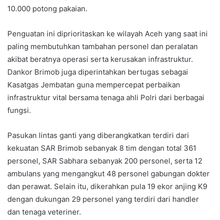
10.000 potong pakaian.
Penguatan ini diprioritaskan ke wilayah Aceh yang saat ini
paling membutuhkan tambahan personel dan peralatan
akibat beratnya operasi serta kerusakan infrastruktur.
Dankor Brimob juga diperintahkan bertugas sebagai
Kasatgas Jembatan guna mempercepat perbaikan
infrastruktur vital bersama tenaga ahli Polri dari berbagai
fungsi.
Pasukan lintas ganti yang diberangkatkan terdiri dari
kekuatan SAR Brimob sebanyak 8 tim dengan total 361
personel, SAR Sabhara sebanyak 200 personel, serta 12
ambulans yang mengangkut 48 personel gabungan dokter
dan perawat. Selain itu, dikerahkan pula 19 ekor anjing K9
dengan dukungan 29 personel yang terdiri dari handler
dan tenaga veteriner.