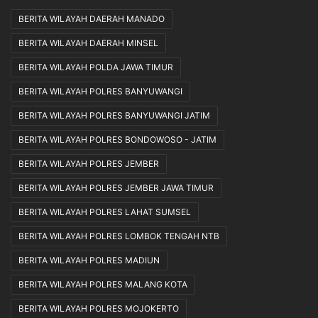
BERITA WILAYAH DAERAH MANADO
BERITA WILAYAH DAERAH MINSEL
BERITA WILAYAH POLDA JAWA TIMUR
BERITA WILAYAH POLRES BANYUWANGI
BERITA WILAYAH POLRES BANYUWANGI JATIM
BERITA WILAYAH POLRES BONDOWOSO - JATIM
BERITA WILAYAH POLRES JEMBER
BERITA WILAYAH POLRES JEMBER JAWA TIMUR
BERITA WILAYAH POLRES LAHAT SUMSEL
BERITA WILAYAH POLRES LOMBOK TENGAH NTB
BERITA WILAYAH POLRES MADIUN
BERITA WILAYAH POLRES MALANG KOTA
BERITA WILAYAH POLRES MOJOKERTO