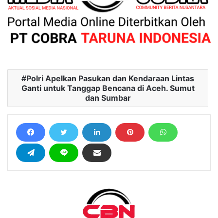
Polri Apelkan Pasukan dan Kendaraan Lintas
Ganti untuk Tanggap Bencana di Aceh. Sumut
dan Sumbar