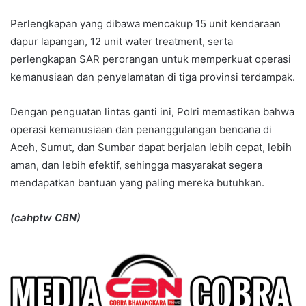
Perlengkapan yang dibawa mencakup 15 unit kendaraan
dapur lapangan, 12 unit water treatment, serta
perlengkapan SAR perorangan untuk memperkuat operasi
kemanusiaan dan penyelamatan di tiga provinsi terdampak.
Dengan penguatan lintas ganti ini, Polri memastikan bahwa
operasi kemanusiaan dan penanggulangan bencana di
Aceh, Sumut, dan Sumbar dapat berjalan lebih cepat, lebih
aman, dan lebih efektif, sehingga masyarakat segera
mendapatkan bantuan yang paling mereka butuhkan.
(cahptw CBN)