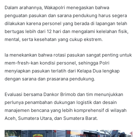
Dalam arahannya, Wakapolri menegaskan bahwa
penguatan pasukan dan sarana pendukung harus segera
dilakukan karena personel yang berada di lapangan telah
bertugas lebih dari 12 hari dan mengalami kelelahan fisik,
mental, serta kesehatan yang cukup ekstrem.
Ia menekankan bahwa rotasi pasukan sangat penting untuk
mem-fresh-kan kondisi personel, sehingga Polri
menyiapkan pasukan terlatih dari Kelapa Dua lengkap
dengan sarana dan prasarana pendukung.
Evaluasi bersama Dankor Brimob dan tim menunjukkan
perlunya penambahan dukungan logistik dan desain
manajemen bencana yang lebih komprehensif di wilayah
Aceh, Sumatera Utara, dan Sumatera Barat.