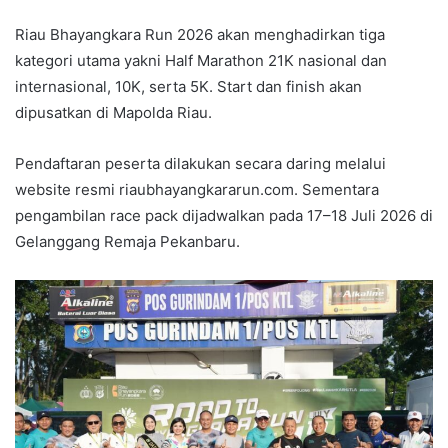
Riau Bhayangkara Run 2026 akan menghadirkan tiga
kategori utama yakni Half Marathon 21K nasional dan
internasional, 10K, serta 5K. Start dan finish akan
dipusatkan di Mapolda Riau.
Pendaftaran peserta dilakukan secara daring melalui
website resmi riaubhayangkararun.com. Sementara
pengambilan race pack dijadwalkan pada 17–18 Juli 2026 di
Gelanggang Remaja Pekanbaru.