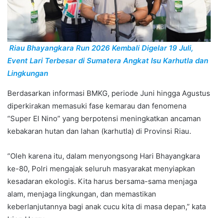
Riau Bhayangkara Run 2026 Kembali Digelar 19 Juli,
Event Lari Terbesar di Sumatera Angkat Isu Karhutla dan
Lingkungan
Berdasarkan informasi BMKG, periode Juni hingga Agustus
diperkirakan memasuki fase kemarau dan fenomena
“Super El Nino” yang berpotensi meningkatkan ancaman
kebakaran hutan dan lahan (karhutla) di Provinsi Riau.
“Oleh karena itu, dalam menyongsong Hari Bhayangkara
ke-80, Polri mengajak seluruh masyarakat menyiapkan
kesadaran ekologis. Kita harus bersama-sama menjaga
alam, menjaga lingkungan, dan memastikan
keberlanjutannya bagi anak cucu kita di masa depan,” kata