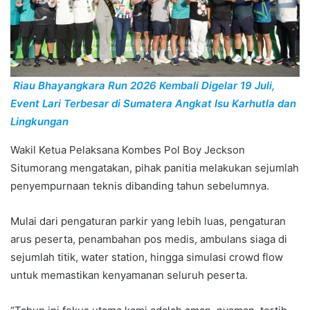
Riau Bhayangkara Run 2026 Kembali Digelar 19 Juli,
Event Lari Terbesar di Sumatera Angkat Isu Karhutla dan
Lingkungan
Wakil Ketua Pelaksana Kombes Pol Boy Jeckson
Situmorang mengatakan, pihak panitia melakukan sejumlah
penyempurnaan teknis dibanding tahun sebelumnya.
Mulai dari pengaturan parkir yang lebih luas, pengaturan
arus peserta, penambahan pos medis, ambulans siaga di
sejumlah titik, water station, hingga simulasi crowd flow
untuk memastikan kenyamanan seluruh peserta.