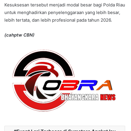
Kesuksesan tersebut menjadi modal besar bagi Polda Riau
untuk menghadirkan penyelenggaraan yang lebih besar,
lebih tertata, dan lebih profesional pada tahun 2026.
(cahptw CBN)