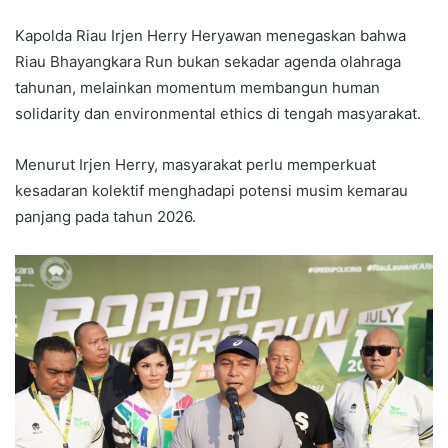
Kapolda Riau Irjen Herry Heryawan menegaskan bahwa
Riau Bhayangkara Run bukan sekadar agenda olahraga
tahunan, melainkan momentum membangun human
solidarity dan environmental ethics di tengah masyarakat.
Menurut Irjen Herry, masyarakat perlu memperkuat
kesadaran kolektif menghadapi potensi musim kemarau
panjang pada tahun 2026.