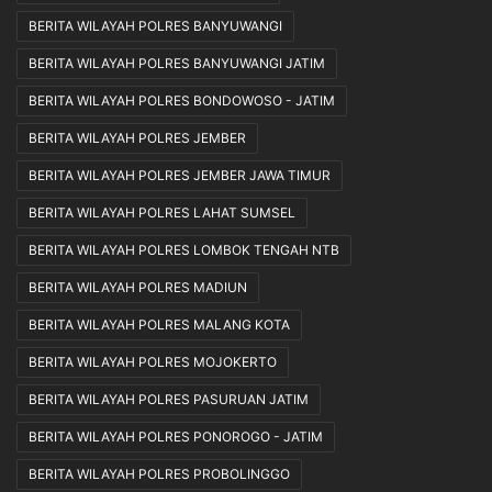
BERITA WILAYAH POLRES BANYUWANGI
BERITA WILAYAH POLRES BANYUWANGI JATIM
BERITA WILAYAH POLRES BONDOWOSO - JATIM
BERITA WILAYAH POLRES JEMBER
BERITA WILAYAH POLRES JEMBER JAWA TIMUR
BERITA WILAYAH POLRES LAHAT SUMSEL
BERITA WILAYAH POLRES LOMBOK TENGAH NTB
BERITA WILAYAH POLRES MADIUN
BERITA WILAYAH POLRES MALANG KOTA
BERITA WILAYAH POLRES MOJOKERTO
BERITA WILAYAH POLRES PASURUAN JATIM
BERITA WILAYAH POLRES PONOROGO - JATIM
BERITA WILAYAH POLRES PROBOLINGGO