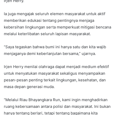
Irjen Herry.
Ia juga mengajak seluruh elemen masyarakat untuk aktif
memberikan edukasi tentang pentingnya menjaga
kebersihan lingkungan serta memperkuat mitigasi bencana
melalui keterlibatan seluruh lapisan masyarakat.
“Saya tegaskan bahwa bumi ini hanya satu dan kita wajib
menjaganya demi keberlanjutan bersama,” ujarnya.
Irjen Herry menilai olahraga dapat menjadi medium efektif
untuk menyatukan masyarakat sekaligus menyampaikan
pesan-pesan penting terkait lingkungan, kesehatan, dan
masa depan generasi muda.
“Melalui Riau Bhayangkara Run, kami ingin menghadirkan
ruang kebersamaan antara polisi dan masyarakat. Ini bukan
hanya tentang berlari, tetapi tentang bagaimana kita