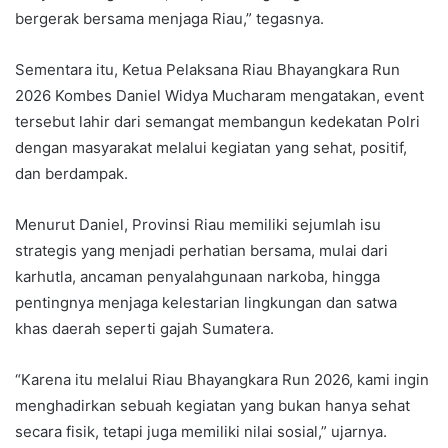
bergerak bersama menjaga Riau,” tegasnya.
Sementara itu, Ketua Pelaksana Riau Bhayangkara Run
2026 Kombes Daniel Widya Mucharam mengatakan, event
tersebut lahir dari semangat membangun kedekatan Polri
dengan masyarakat melalui kegiatan yang sehat, positif,
dan berdampak.
Menurut Daniel, Provinsi Riau memiliki sejumlah isu
strategis yang menjadi perhatian bersama, mulai dari
karhutla, ancaman penyalahgunaan narkoba, hingga
pentingnya menjaga kelestarian lingkungan dan satwa
khas daerah seperti gajah Sumatera.
“Karena itu melalui Riau Bhayangkara Run 2026, kami ingin
menghadirkan sebuah kegiatan yang bukan hanya sehat
secara fisik, tetapi juga memiliki nilai sosial,” ujarnya.