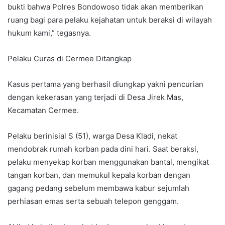
bukti bahwa Polres Bondowoso tidak akan memberikan
ruang bagi para pelaku kejahatan untuk beraksi di wilayah
hukum kami,” tegasnya.
Pelaku Curas di Cermee Ditangkap
Kasus pertama yang berhasil diungkap yakni pencurian
dengan kekerasan yang terjadi di Desa Jirek Mas,
Kecamatan Cermee.
Pelaku berinisial S (51), warga Desa Kladi, nekat
mendobrak rumah korban pada dini hari. Saat beraksi,
pelaku menyekap korban menggunakan bantal, mengikat
tangan korban, dan memukul kepala korban dengan
gagang pedang sebelum membawa kabur sejumlah
perhiasan emas serta sebuah telepon genggam.