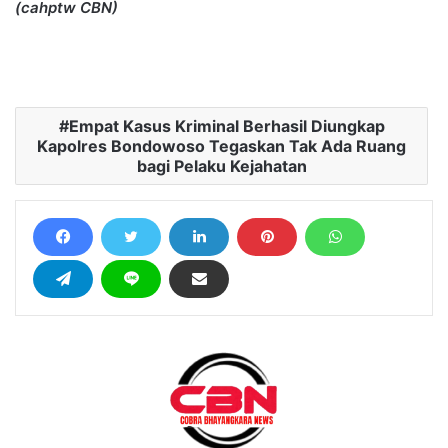
(cahptw CBN)
Empat Kasus Kriminal Berhasil Diungkap
Kapolres Bondowoso Tegaskan Tak Ada Ruang
bagi Pelaku Kejahatan