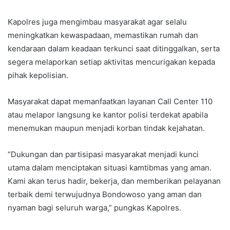
Kapolres juga mengimbau masyarakat agar selalu
meningkatkan kewaspadaan, memastikan rumah dan
kendaraan dalam keadaan terkunci saat ditinggalkan, serta
segera melaporkan setiap aktivitas mencurigakan kepada
pihak kepolisian.
Masyarakat dapat memanfaatkan layanan Call Center 110
atau melapor langsung ke kantor polisi terdekat apabila
menemukan maupun menjadi korban tindak kejahatan.
“Dukungan dan partisipasi masyarakat menjadi kunci
utama dalam menciptakan situasi kamtibmas yang aman.
Kami akan terus hadir, bekerja, dan memberikan pelayanan
terbaik demi terwujudnya Bondowoso yang aman dan
nyaman bagi seluruh warga,” pungkas Kapolres.