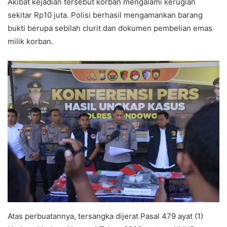
Akibat kejadian tersebut korban mengalami kerugian
sekitar Rp10 juta. Polisi berhasil mengamankan barang
bukti berupa sebilah clurit dan dokumen pembelian emas
milik korban.
Atas perbuatannya, tersangka dijerat Pasal 479 ayat (1)