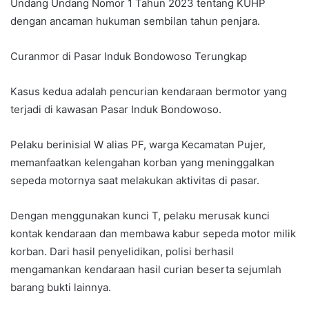
Undang Undang Nomor 1 Tahun 2023 tentang KUHP
dengan ancaman hukuman sembilan tahun penjara.
Curanmor di Pasar Induk Bondowoso Terungkap
Kasus kedua adalah pencurian kendaraan bermotor yang
terjadi di kawasan Pasar Induk Bondowoso.
Pelaku berinisial W alias PF, warga Kecamatan Pujer,
memanfaatkan kelengahan korban yang meninggalkan
sepeda motornya saat melakukan aktivitas di pasar.
Dengan menggunakan kunci T, pelaku merusak kunci
kontak kendaraan dan membawa kabur sepeda motor milik
korban. Dari hasil penyelidikan, polisi berhasil
mengamankan kendaraan hasil curian beserta sejumlah
barang bukti lainnya.