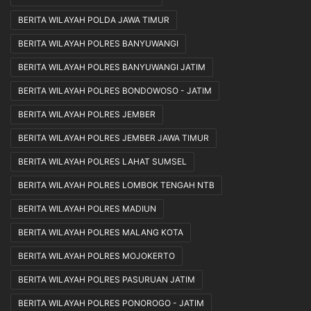
BERITA WILAYAH POLDA JAWA TIMUR
BERITA WILAYAH POLRES BANYUWANGI
BERITA WILAYAH POLRES BANYUWANGI JATIM
BERITA WILAYAH POLRES BONDOWOSO - JATIM
BERITA WILAYAH POLRES JEMBER
BERITA WILAYAH POLRES JEMBER JAWA TIMUR
BERITA WILAYAH POLRES LAHAT SUMSEL
BERITA WILAYAH POLRES LOMBOK TENGAH NTB
BERITA WILAYAH POLRES MADIUN
BERITA WILAYAH POLRES MALANG KOTA
BERITA WILAYAH POLRES MOJOKERTO
BERITA WILAYAH POLRES PASURUAN JATIM
BERITA WILAYAH POLRES PONOROGO - JATIM