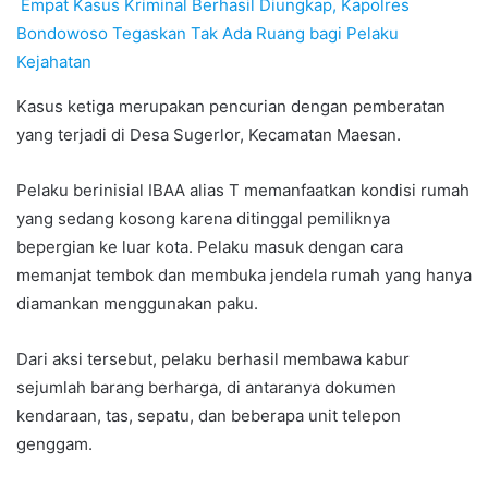
Empat Kasus Kriminal Berhasil Diungkap, Kapolres
Bondowoso Tegaskan Tak Ada Ruang bagi Pelaku
Kejahatan
Kasus ketiga merupakan pencurian dengan pemberatan
yang terjadi di Desa Sugerlor, Kecamatan Maesan.
Pelaku berinisial IBAA alias T memanfaatkan kondisi rumah
yang sedang kosong karena ditinggal pemiliknya
bepergian ke luar kota. Pelaku masuk dengan cara
memanjat tembok dan membuka jendela rumah yang hanya
diamankan menggunakan paku.
Dari aksi tersebut, pelaku berhasil membawa kabur
sejumlah barang berharga, di antaranya dokumen
kendaraan, tas, sepatu, dan beberapa unit telepon
genggam.