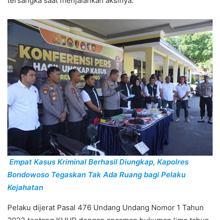
tersangka saat menjalankan aksinya.
Empat Kasus Kriminal Berhasil Diungkap, Kapolres
Bondowoso Tegaskan Tak Ada Ruang bagi Pelaku
Kejahatan
Pelaku dijerat Pasal 476 Undang Undang Nomor 1 Tahun