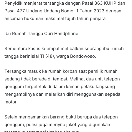
Penyidik menjerat tersangka dengan Pasal 363 KUHP dan
Pasal 477 Undang Undang Nomor 1 Tahun 2023 dengan
ancaman hukuman maksimal tujuh tahun penjara.
Ibu Rumah Tangga Curi Handphone
Sementara kasus keempat melibatkan seorang ibu rumah
tangga berinisial TI (48), warga Bondowoso.
Tersangka masuk ke rumah korban saat pemilik rumah
sedang tidak berada di tempat. Melihat dua unit telepon
genggam tergeletak di dalam kamar, pelaku langsung
mengambilnya dan melarikan diri menggunakan sepeda
motor.
Selain mengamankan barang bukti berupa dua telepon
genggam, polisi juga menyita jaket yang digunakan