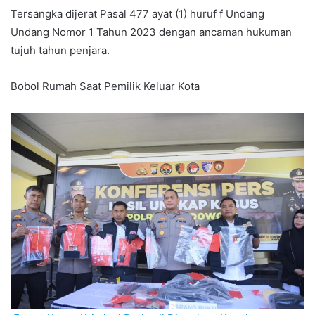
Tersangka dijerat Pasal 477 ayat (1) huruf f Undang
Undang Nomor 1 Tahun 2023 dengan ancaman hukuman
tujuh tahun penjara.
Bobol Rumah Saat Pemilik Keluar Kota