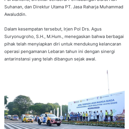
Suhanan, dan Direktur Utama PT. Jasa Raharja Muhammad
Awaluddin.
Dalam kesempatan tersebut, Irjen Pol Drs. Agus
Suryonugroho, S.H., M.Hum., menegaskan bahwa berbagai
pihak telah menyiapkan diri untuk mendukung kelancaran
operasi pengamanan Lebaran tahun ini dengan sinergi
antarinstansi yang telah dibangun sejak awal.