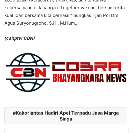
kebersamaan di lapangan. Together we can, bersama kita
kuat, dan bersama kita berhasil,” pungkas Irjen Pol Drs.
Agus Suryonugroho, S.H., M.Hum.,
(cahptw CBN)
Kakorlantas Hadiri Apel Terpadu Jasa Marga
Siaga