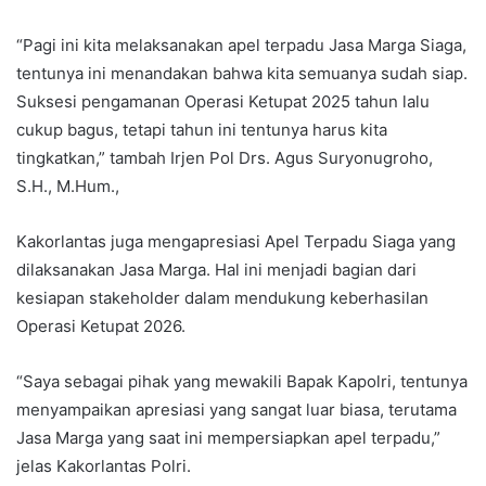
“Pagi ini kita melaksanakan apel terpadu Jasa Marga Siaga,
tentunya ini menandakan bahwa kita semuanya sudah siap.
Suksesi pengamanan Operasi Ketupat 2025 tahun lalu
cukup bagus, tetapi tahun ini tentunya harus kita
tingkatkan,” tambah Irjen Pol Drs. Agus Suryonugroho,
S.H., M.Hum.,
Kakorlantas juga mengapresiasi Apel Terpadu Siaga yang
dilaksanakan Jasa Marga. Hal ini menjadi bagian dari
kesiapan stakeholder dalam mendukung keberhasilan
Operasi Ketupat 2026.
“Saya sebagai pihak yang mewakili Bapak Kapolri, tentunya
menyampaikan apresiasi yang sangat luar biasa, terutama
Jasa Marga yang saat ini mempersiapkan apel terpadu,”
jelas Kakorlantas Polri.