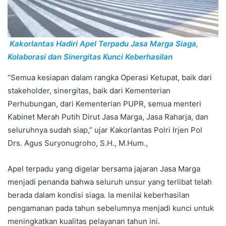
Kakorlantas Hadiri Apel Terpadu Jasa Marga Siaga,
Kolaborasi dan Sinergitas Kunci Keberhasilan
“Semua kesiapan dalam rangka Operasi Ketupat, baik dari
stakeholder, sinergitas, baik dari Kementerian
Perhubungan, dari Kementerian PUPR, semua menteri
Kabinet Merah Putih Dirut Jasa Marga, Jasa Raharja, dan
seluruhnya sudah siap,” ujar Kakorlantas Polri Irjen Pol
Drs. Agus Suryonugroho, S.H., M.Hum.,
Apel terpadu yang digelar bersama jajaran Jasa Marga
menjadi penanda bahwa seluruh unsur yang terlibat telah
berada dalam kondisi siaga. Ia menilai keberhasilan
pengamanan pada tahun sebelumnya menjadi kunci untuk
meningkatkan kualitas pelayanan tahun ini.