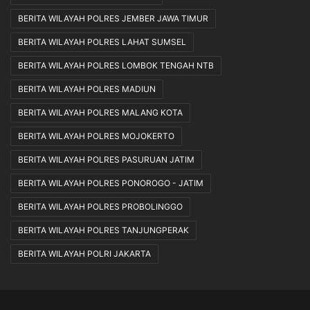
BERITA WILAYAH POLRES JEMBER JAWA TIMUR
BERITA WILAYAH POLRES LAHAT SUMSEL
BERITA WILAYAH POLRES LOMBOK TENGAH NTB
BERITA WILAYAH POLRES MADIUN
BERITA WILAYAH POLRES MALANG KOTA
BERITA WILAYAH POLRES MOJOKERTO
BERITA WILAYAH POLRES PASURUAN JATIM
BERITA WILAYAH POLRES PONOROGO - JATIM
BERITA WILAYAH POLRES PROBOLINGGO
BERITA WILAYAH POLRES TANJUNGPERAK
BERITA WILAYAH POLRI JAKARTA