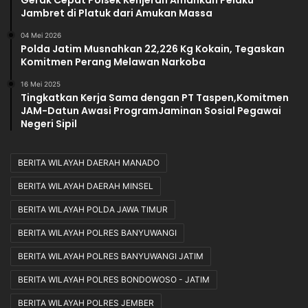
Jambret di Platuk dari Amukan Massa
04 Mei 2026
Polda Jatim Musnahkan 22,226 Kg Kokain, Tegaskan
Komitmen Perang Melawan Narkoba
16 Mei 2025
Tingkatkan Kerja Sama dengan PT Taspen,Komitmen
JAM-Datun Awasi ProgramJaminan Sosial Pegawai
Negeri Sipil
BERITA WILAYAH DAERAH MANADO
BERITA WILAYAH DAERAH MINSEL
BERITA WILAYAH POLDA JAWA TIMUR
BERITA WILAYAH POLRES BANYUWANGI
BERITA WILAYAH POLRES BANYUWANGI JATIM
BERITA WILAYAH POLRES BONDOWOSO - JATIM
BERITA WILAYAH POLRES JEMBER