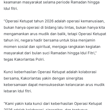
keamanan masyarakat selama periode Ramadan hingga
Idul fitri.
“Operasi Ketupat tahun 2026 adalah operasi kemanusiaan,
bukan hanya operasi di bidang lalu lintas, bukan hanya kita
mengamankan arus mudik dan balik, tetapi Operasi Ketupat
tahun ini, negara hadir bersama untuk bisa menjamin
momen sosial dan spiritual, menjaga rangkaian kegiatan
masyarakat dari bulan suci Ramadan hingga Idul Fitri,”
tegas Kakorlantas Polri.
Kunci keberhasilan Operasi Ketupat adalah kolaborasi
bersama, Kakorlantas yakin dengan sinergitas
kebersamaan dapat mensukseskan kelancaran arus mudik
lebaran Idul fitri.
“Kami yakin kata kunci dari keberhasilan Operasi Ketupat
2026 adalah kolaborasi, sinergitas, dan tentunya