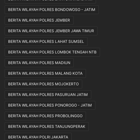
BERITA WILAYAH POLRES BONDOWOSO - JATIM
BERITA WILAYAH POLRES JEMBER
BERITA WILAYAH POLRES JEMBER JAWA TIMUR
BERITA WILAYAH POLRES LAHAT SUMSEL
BERITA WILAYAH POLRES LOMBOK TENGAH NTB
BERITA WILAYAH POLRES MADIUN
BERITA WILAYAH POLRES MALANG KOTA
BERITA WILAYAH POLRES MOJOKERTO
BERITA WILAYAH POLRES PASURUAN JATIM
BERITA WILAYAH POLRES PONOROGO - JATIM
BERITA WILAYAH POLRES PROBOLINGGO
BERITA WILAYAH POLRES TANJUNGPERAK
BERITA WILAYAH POLRI JAKARTA