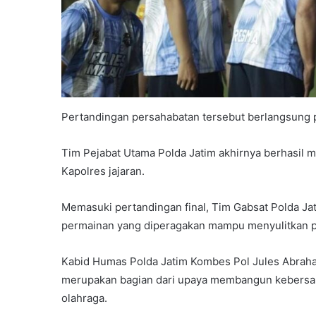
Pertandingan persahabatan tersebut berlangsung 
Tim Pejabat Utama Polda Jatim akhirnya berhasil m
Kapolres jajaran.
Memasuki pertandingan final, Tim Gabsat Polda Jat
permainan yang diperagakan mampu menyulitkan p
Kabid Humas Polda Jatim Kombes Pol Jules Abrah
merupakan bagian dari upaya membangun kebersam
olahraga.