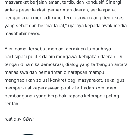
masyarakat berjalan aman, tertib, dan kondusif. Sinergi
antara peserta aksi, pemerintah daerah, serta aparat
pengamanan menjadi kunci terciptanya ruang demokrasi
yang sehat dan bermartabat,” ujarnya kepada awak media
masbhabinnews.
Aksi damai tersebut menjadi cerminan tumbuhnya
partisipasi publik dalam mengawal kebijakan daerah. Di
tengah dinamika demokrasi, dialog yang terbangun antara
mahasiswa dan pemerintah diharapkan mampu
menghadirkan solusi konkret bagi masyarakat, sekaligus
memperkuat kepercayaan publik terhadap komitmen
pembangunan yang berpihak kepada kelompok paling
rentan.
(cahptw CBN)