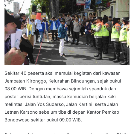
Sekitar 40 peserta aksi memulai kegiatan dari kawasan
Jembatan Kironggo, Kelurahan Blindungan, sejak pukul
08.00 WIB. Dengan membawa sejumlah spanduk dan
poster berisi tuntutan, massa kemudian berjalan kaki
melintasi Jalan Yos Sudarso, Jalan Kartini, serta Jalan
Letnan Karsono sebelum tiba di depan Kantor Pemkab
Bondowoso sekitar pukul 09.00 WIB.