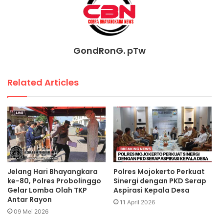
GondRonG. pTw
Related Articles
Jelang Hari Bhayangkara
Polres Mojokerto Perkuat
ke-80, Polres Probolinggo
Sinergi dengan PKD Serap
Gelar Lomba Olah TKP
Aspirasi Kepala Desa
Antar Rayon
11 April 2026
09 Mei 2026