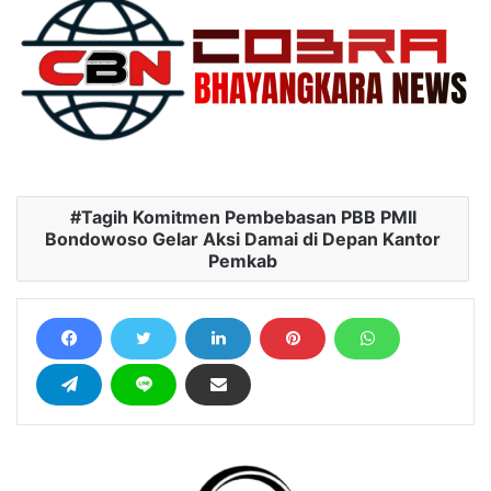
Tagih Komitmen Pembebasan PBB PMII
Bondowoso Gelar Aksi Damai di Depan Kantor
Pemkab