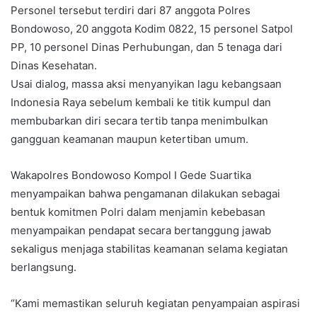
Personel tersebut terdiri dari 87 anggota Polres
Bondowoso, 20 anggota Kodim 0822, 15 personel Satpol
PP, 10 personel Dinas Perhubungan, dan 5 tenaga dari
Dinas Kesehatan.
Usai dialog, massa aksi menyanyikan lagu kebangsaan
Indonesia Raya sebelum kembali ke titik kumpul dan
membubarkan diri secara tertib tanpa menimbulkan
gangguan keamanan maupun ketertiban umum.
Wakapolres Bondowoso Kompol I Gede Suartika
menyampaikan bahwa pengamanan dilakukan sebagai
bentuk komitmen Polri dalam menjamin kebebasan
menyampaikan pendapat secara bertanggung jawab
sekaligus menjaga stabilitas keamanan selama kegiatan
berlangsung.
“Kami memastikan seluruh kegiatan penyampaian aspirasi