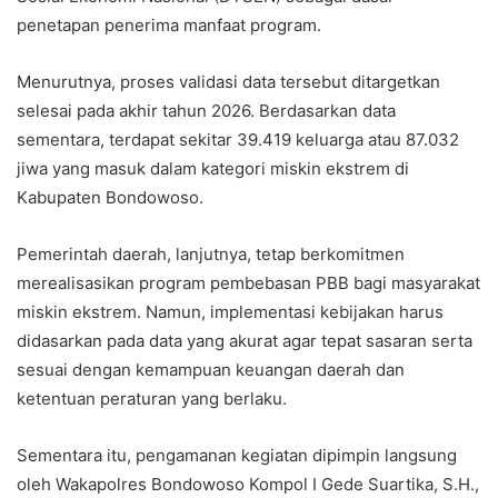
penetapan penerima manfaat program.
Menurutnya, proses validasi data tersebut ditargetkan
selesai pada akhir tahun 2026. Berdasarkan data
sementara, terdapat sekitar 39.419 keluarga atau 87.032
jiwa yang masuk dalam kategori miskin ekstrem di
Kabupaten Bondowoso.
Pemerintah daerah, lanjutnya, tetap berkomitmen
merealisasikan program pembebasan PBB bagi masyarakat
miskin ekstrem. Namun, implementasi kebijakan harus
didasarkan pada data yang akurat agar tepat sasaran serta
sesuai dengan kemampuan keuangan daerah dan
ketentuan peraturan yang berlaku.
Sementara itu, pengamanan kegiatan dipimpin langsung
oleh Wakapolres Bondowoso Kompol I Gede Suartika, S.H.,