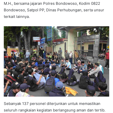
M.H., bersama jajaran Polres Bondowoso, Kodim 0822
Bondowoso, Satpol PP, Dinas Perhubungan, serta unsur
terkait lainnya.
Sebanyak 137 personel diterjunkan untuk memastikan
seluruh rangkaian kegiatan berlangsung aman dan tertib.