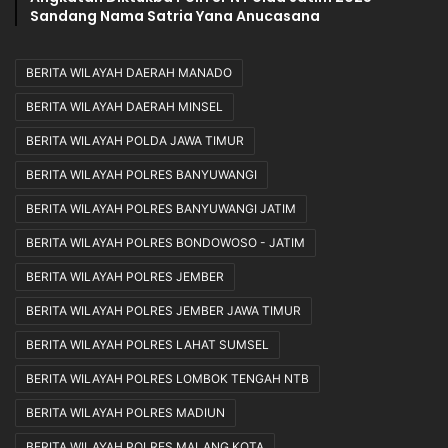
Sandang Nama Satria Yana Anucasana
BERITA WILAYAH DAERAH MANADO
BERITA WILAYAH DAERAH MINSEL
BERITA WILAYAH POLDA JAWA TIMUR
BERITA WILAYAH POLRES BANYUWANGI
BERITA WILAYAH POLRES BANYUWANGI JATIM
BERITA WILAYAH POLRES BONDOWOSO - JATIM
BERITA WILAYAH POLRES JEMBER
BERITA WILAYAH POLRES JEMBER JAWA TIMUR
BERITA WILAYAH POLRES LAHAT SUMSEL
BERITA WILAYAH POLRES LOMBOK TENGAH NTB
BERITA WILAYAH POLRES MADIUN
BERITA WILAYAH POLRES MALANG KOTA