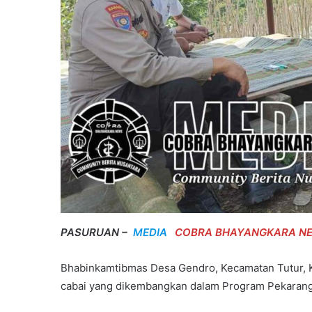
PASURUAN –
MEDIA
COBRA BHAYANGKARA N
Bhabinkamtibmas Desa Gendro, Kecamatan Tutur, 
cabai yang dikembangkan dalam Program Pekarang