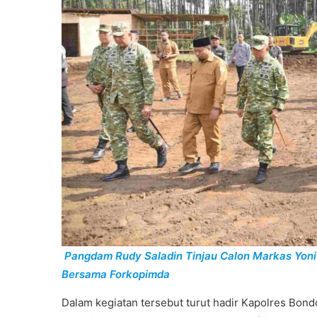
Pangdam Rudy Saladin Tinjau Calon Markas Yon
Bersama Forkopimda
Dalam kegiatan tersebut turut hadir Kapolres Bond