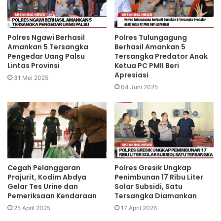
Polres Ngawi Berhasil
Polres Tulungagung
Amankan 5 Tersangka
Berhasil Amankan 5
Pengedar Uang Palsu
Tersangka Predator Anak
Lintas Provinsi
Ketua PC PMII Beri
Apresiasi
31 Mei 2025
04 Juni 2025
Cegah Pelanggaran
Polres Gresik Ungkap
Prajurit, Kodim Abdya
Penimbunan 17 Ribu Liter
Gelar Tes Urine dan
Solar Subsidi, Satu
Pemeriksaan Kendaraan
Tersangka Diamankan
25 April 2025
17 April 2026