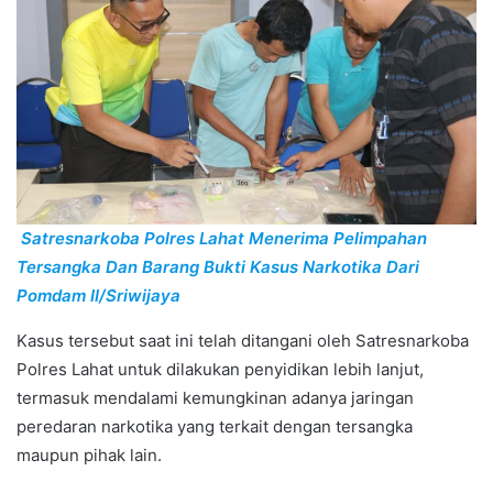
Satresnarkoba Polres Lahat Menerima Pelimpahan
Tersangka Dan Barang Bukti Kasus Narkotika Dari
Pomdam II/Sriwijaya
Kasus tersebut saat ini telah ditangani oleh Satresnarkoba
Polres Lahat untuk dilakukan penyidikan lebih lanjut,
termasuk mendalami kemungkinan adanya jaringan
peredaran narkotika yang terkait dengan tersangka
maupun pihak lain.