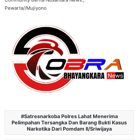
Pewarta//Mujiyono
Satresnarkoba Polres Lahat Menerima
Pelimpahan Tersangka Dan Barang Bukti Kasus
Narkotika Dari Pomdam II/Sriwijaya