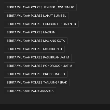
BERITA WILAYAH POLRES JEMBER JAWA TIMUR
BERITA WILAYAH POLRES LAHAT SUMSEL
BERITA WILAYAH POLRES LOMBOK TENGAH NTB
BERITA WILAYAH POLRES MADIUN
BERITA WILAYAH POLRES MALANG KOTA
BERITA WILAYAH POLRES MOJOKERTO
BERITA WILAYAH POLRES PASURUAN JATIM
BERITA WILAYAH POLRES PONOROGO - JATIM
BERITA WILAYAH POLRES PROBOLINGGO
BERITA WILAYAH POLRES TANJUNGPERAK
BERITA WILAYAH POLRI JAKARTA