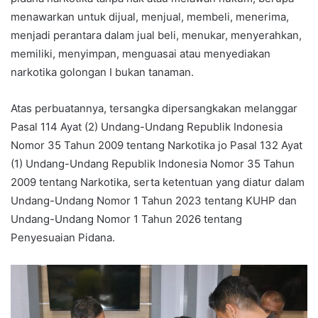
menawarkan untuk dijual, menjual, membeli, menerima,
menjadi perantara dalam jual beli, menukar, menyerahkan,
memiliki, menyimpan, menguasai atau menyediakan
narkotika golongan I bukan tanaman.
Atas perbuatannya, tersangka dipersangkakan melanggar
Pasal 114 Ayat (2) Undang-Undang Republik Indonesia
Nomor 35 Tahun 2009 tentang Narkotika jo Pasal 132 Ayat
(1) Undang-Undang Republik Indonesia Nomor 35 Tahun
2009 tentang Narkotika, serta ketentuan yang diatur dalam
Undang-Undang Nomor 1 Tahun 2023 tentang KUHP dan
Undang-Undang Nomor 1 Tahun 2026 tentang
Penyesuaian Pidana.