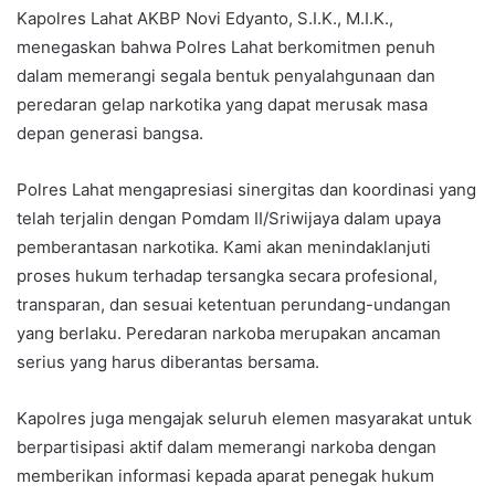
Kapolres Lahat AKBP Novi Edyanto, S.I.K., M.I.K.,
menegaskan bahwa Polres Lahat berkomitmen penuh
dalam memerangi segala bentuk penyalahgunaan dan
peredaran gelap narkotika yang dapat merusak masa
depan generasi bangsa.
Polres Lahat mengapresiasi sinergitas dan koordinasi yang
telah terjalin dengan Pomdam II/Sriwijaya dalam upaya
pemberantasan narkotika. Kami akan menindaklanjuti
proses hukum terhadap tersangka secara profesional,
transparan, dan sesuai ketentuan perundang-undangan
yang berlaku. Peredaran narkoba merupakan ancaman
serius yang harus diberantas bersama.
Kapolres juga mengajak seluruh elemen masyarakat untuk
berpartisipasi aktif dalam memerangi narkoba dengan
memberikan informasi kepada aparat penegak hukum