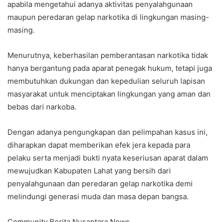
apabila mengetahui adanya aktivitas penyalahgunaan
maupun peredaran gelap narkotika di lingkungan masing-
masing.
Menurutnya, keberhasilan pemberantasan narkotika tidak
hanya bergantung pada aparat penegak hukum, tetapi juga
membutuhkan dukungan dan kepedulian seluruh lapisan
masyarakat untuk menciptakan lingkungan yang aman dan
bebas dari narkoba.
Dengan adanya pengungkapan dan pelimpahan kasus ini,
diharapkan dapat memberikan efek jera kepada para
pelaku serta menjadi bukti nyata keseriusan aparat dalam
mewujudkan Kabupaten Lahat yang bersih dari
penyalahgunaan dan peredaran gelap narkotika demi
melindungi generasi muda dan masa depan bangsa.
Community Berita Nusantara News.,