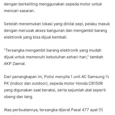
dengan berkeliling menggunakan sepeda motor untuk
mencari sasaran.
Setelah menemukan lokasi yang dinilai sepi, pelaku masuk
dengan merusak akses bangunan dan mengambil barang
elektronik yang bisa dijual kembali.
“Tersangka mengambil barang elektronik yang mudah
dijual untuk memenuhi kebutuhan sehari-hari,” tambah
AKP Zaenal.
Dari penangkapan ini, Polisi menyita 1 unit AC Samsung ½
PK (indoor dan outdoor), sepeda motor Honda CB150R
yang digunakan saat beraksi, serta sejumlah alat seperti
obeng dan tang.
Atas perbuatannya, tersangka dijerat Pasal 477 ayat (1)