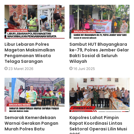
Libur Lebaran Polres
Sambut HUT Bhayangkara
Magetan Maksimalkan
ke-79, Polres Jember Gelar
Pengamanan Wisata
Bakti Sosial di Seluruh
Telaga Sarangan
Wilayah
23 Maret 2026
16 Juni 2025
Semarak Kemerdekaan
Kapolres Lahat Pimpin
Warnai Gerakan Pangan
Rapat Koordinasi Lintas
Murah Polres Batu
Sektoral Operasi Lilin Musi