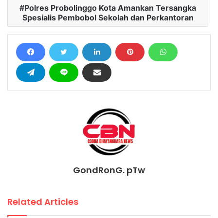
Polres Probolinggo Kota Amankan Tersangka
Spesialis Pembobol Sekolah dan Perkantoran
GondRonG. pTw
Related Articles