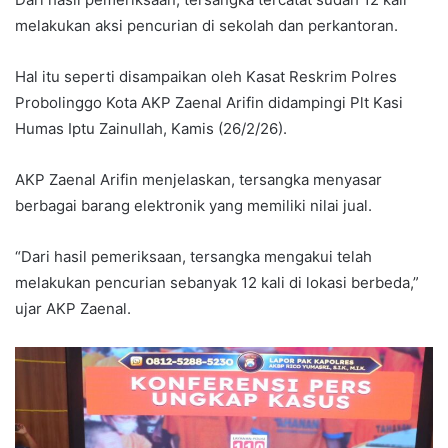
melakukan aksi pencurian di sekolah dan perkantoran.
Hal itu seperti disampaikan oleh Kasat Reskrim Polres
Probolinggo Kota AKP Zaenal Arifin didampingi Plt Kasi
Humas Iptu Zainullah, Kamis (26/2/26).
AKP Zaenal Arifin menjelaskan, tersangka menyasar
berbagai barang elektronik yang memiliki nilai jual.
“Dari hasil pemeriksaan, tersangka mengakui telah
melakukan pencurian sebanyak 12 kali di lokasi berbeda,”
ujar AKP Zaenal.