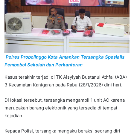
Polres Probolinggo Kota Amankan Tersangka Spesialis
Pembobol Sekolah dan Perkantoran
Kasus terakhir terjadi di TK Aisyiyah Bustanul Athfal (ABA)
3 Kecamatan Kanigaran pada Rabu (28/1/2026) dini hari.
Di lokasi tersebut, tersangka mengambil 1 unit AC karena
merupakan barang elektronik yang tersedia di tempat
kejadian.
Kepada Polisi, tersangka mengaku beraksi seorang diri