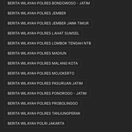
BERITA WILAYAH POLRES BONDOWOSO - JATIM
BERITA WILAYAH POLRES JEMBER
BERITA WILAYAH POLRES JEMBER JAWA TIMUR
BERITA WILAYAH POLRES LAHAT SUMSEL
BERITA WILAYAH POLRES LOMBOK TENGAH NTB
BERITA WILAYAH POLRES MADIUN
BERITA WILAYAH POLRES MALANG KOTA
BERITA WILAYAH POLRES MOJOKERTO
BERITA WILAYAH POLRES PASURUAN JATIM
BERITA WILAYAH POLRES PONOROGO - JATIM
BERITA WILAYAH POLRES PROBOLINGGO
BERITA WILAYAH POLRES TANJUNGPERAK
BERITA WILAYAH POLRI JAKARTA