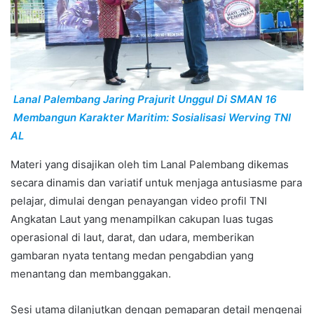
Lanal Palembang Jaring Prajurit Unggul Di SMAN 16
Membangun Karakter Maritim: Sosialisasi Werving TNI
AL
Materi yang disajikan oleh tim Lanal Palembang dikemas
secara dinamis dan variatif untuk menjaga antusiasme para
pelajar, dimulai dengan penayangan video profil TNI
Angkatan Laut yang menampilkan cakupan luas tugas
operasional di laut, darat, dan udara, memberikan
gambaran nyata tentang medan pengabdian yang
menantang dan membanggakan.
Sesi utama dilanjutkan dengan pemaparan detail mengenai