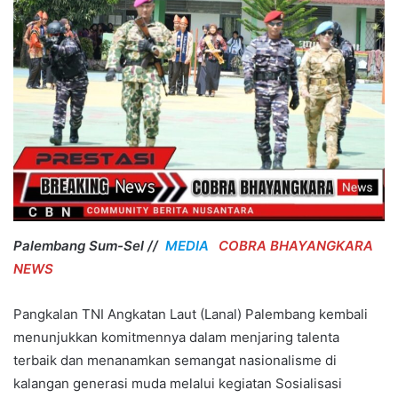
Palembang Sum-Sel //
MEDIA
COBRA BHAYANGKARA
NEWS
Pangkalan TNI Angkatan Laut (Lanal) Palembang kembali
menunjukkan komitmennya dalam menjaring talenta
terbaik dan menanamkan semangat nasionalisme di
kalangan generasi muda melalui kegiatan Sosialisasi