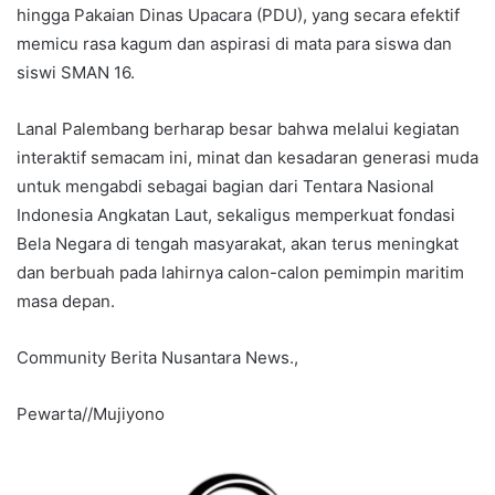
hingga Pakaian Dinas Upacara (PDU), yang secara efektif
memicu rasa kagum dan aspirasi di mata para siswa dan
siswi SMAN 16.
Lanal Palembang berharap besar bahwa melalui kegiatan
interaktif semacam ini, minat dan kesadaran generasi muda
untuk mengabdi sebagai bagian dari Tentara Nasional
Indonesia Angkatan Laut, sekaligus memperkuat fondasi
Bela Negara di tengah masyarakat, akan terus meningkat
dan berbuah pada lahirnya calon-calon pemimpin maritim
masa depan.
Community Berita Nusantara News.,
Pewarta//Mujiyono