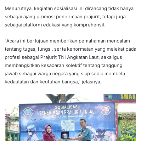
Menurutnya, kegiatan sosialisasi ini dirancang tidak hanya
sebagai ajang promosi penerimaan prajurit, tetapi juga
sebagai platform edukasi yang komprehensif.
“Acara ini bertujuan memberikan pemahaman mendalam
tentang tugas, fungsi, serta kehormatan yang melekat pada
profesi sebagai Prajurit TNI Angkatan Laut, sekaligus
membangkitkan kesadaran kolektif tentang tanggung
jawab sebagai warga negara yang siap sedia membela
kedaulatan dan keutuhan bangsa,” jelasnya.