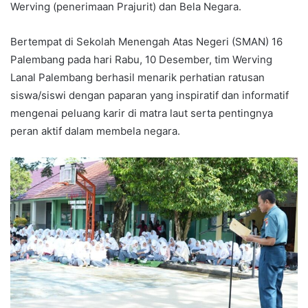
Werving (penerimaan Prajurit) dan Bela Negara.
Bertempat di Sekolah Menengah Atas Negeri (SMAN) 16
Palembang pada hari Rabu, 10 Desember, tim Werving
Lanal Palembang berhasil menarik perhatian ratusan
siswa/siswi dengan paparan yang inspiratif dan informatif
mengenai peluang karir di matra laut serta pentingnya
peran aktif dalam membela negara.