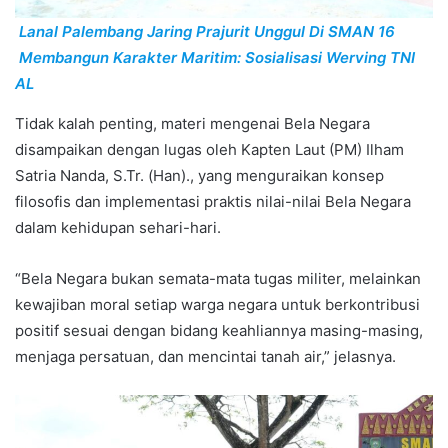
Lanal Palembang Jaring Prajurit Unggul Di SMAN 16
Membangun Karakter Maritim: Sosialisasi Werving TNI
AL
Tidak kalah penting, materi mengenai Bela Negara
disampaikan dengan lugas oleh Kapten Laut (PM) Ilham
Satria Nanda, S.Tr. (Han)., yang menguraikan konsep
filosofis dan implementasi praktis nilai-nilai Bela Negara
dalam kehidupan sehari-hari.
“Bela Negara bukan semata-mata tugas militer, melainkan
kewajiban moral setiap warga negara untuk berkontribusi
positif sesuai dengan bidang keahliannya masing-masing,
menjaga persatuan, dan mencintai tanah air,” jelasnya.