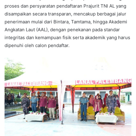
proses dan persyaratan pendaftaran Prajurit TNI AL yang
disampaikan secara transparan, mencakup berbagai jalur
penerimaan mulai dari Bintara, Tamtama, hingga Akademi
Angkatan Laut (AAL), dengan penekanan pada standar
integritas dan kemampuan fisik serta akademik yang harus
dipenuhi oleh calon pendaftar.