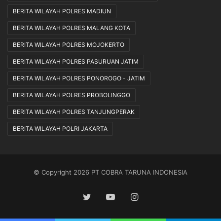
BERITA WILAYAH POLRES MADIUN
BERITA WILAYAH POLRES MALANG KOTA
BERITA WILAYAH POLRES MOJOKERTO
BERITA WILAYAH POLRES PASURUAN JATIM
BERITA WILAYAH POLRES PONOROGO - JATIM
BERITA WILAYAH POLRES PROBOLINGGO
BERITA WILAYAH POLRES TANJUNGPERAK
BERITA WILAYAH POLRI JAKARTA
© Copyright 2026 PT COBRA TARUNA INDONESIA
Twitter
YouTube
Instagram