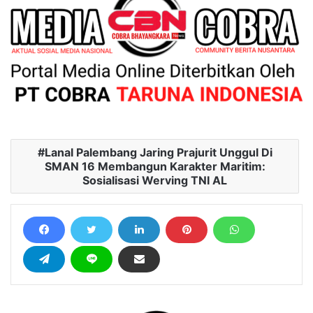
Lanal Palembang Jaring Prajurit Unggul Di
SMAN 16 Membangun Karakter Maritim:
Sosialisasi Werving TNI AL