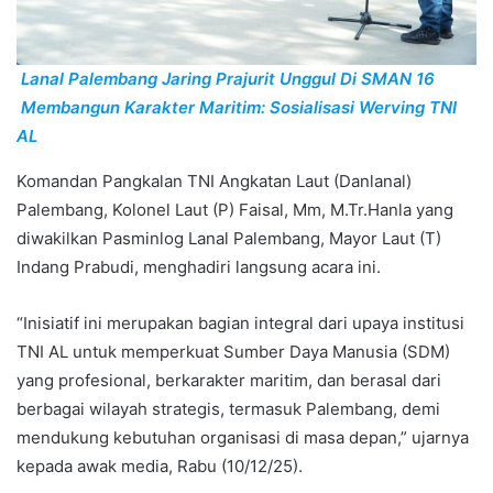
Lanal Palembang Jaring Prajurit Unggul Di SMAN 16
Membangun Karakter Maritim: Sosialisasi Werving TNI
AL
Komandan Pangkalan TNI Angkatan Laut (Danlanal)
Palembang, Kolonel Laut (P) Faisal, Mm, M.Tr.Hanla yang
diwakilkan Pasminlog Lanal Palembang, Mayor Laut (T)
Indang Prabudi, menghadiri langsung acara ini.
“Inisiatif ini merupakan bagian integral dari upaya institusi
TNI AL untuk memperkuat Sumber Daya Manusia (SDM)
yang profesional, berkarakter maritim, dan berasal dari
berbagai wilayah strategis, termasuk Palembang, demi
mendukung kebutuhan organisasi di masa depan,” ujarnya
kepada awak media, Rabu (10/12/25).