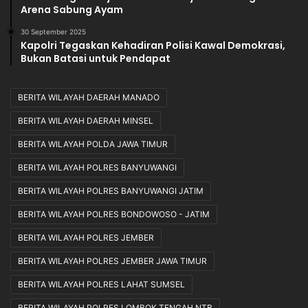
Arena Sabung Ayam
30 September 2025
Kapolri Tegaskan Kehadiran Polisi Kawal Demokrasi,
Bukan Batasi untuk Pendapat
BERITA WILAYAH DAERAH MANADO
BERITA WILAYAH DAERAH MINSEL
BERITA WILAYAH POLDA JAWA TIMUR
BERITA WILAYAH POLRES BANYUWANGI
BERITA WILAYAH POLRES BANYUWANGI JATIM
BERITA WILAYAH POLRES BONDOWOSO - JATIM
BERITA WILAYAH POLRES JEMBER
BERITA WILAYAH POLRES JEMBER JAWA TIMUR
BERITA WILAYAH POLRES LAHAT SUMSEL
BERITA WILAYAH POLRES LOMBOK TENGAH NTB