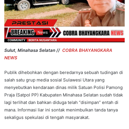
Sulut, Minahasa Selatan //
COBRA BHAYANGKARA
NEWS
Publik dihebohkan dengan beredarnya sebuah tudingan di
salah satu grup media sosial Sulawesi Utara yang
menyebutkan kendaraan dinas milik Satuan Polisi Pamong
Praja (Satpol PP) Kabupaten Minahasa Selatan sudah tidak
lagi terlihat dan bahkan diduga telah “disimpan” entah di
mana. Informasi liar ini sontak menimbulkan tanda tanya
sekaligus spekulasi di tengah masyarakat.