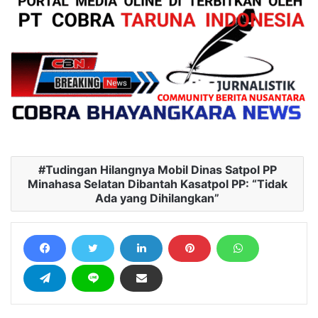
Tudingan Hilangnya Mobil Dinas Satpol PP
Minahasa Selatan Dibantah Kasatpol PP: “Tidak
Ada yang Dihilangkan”