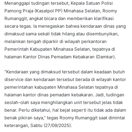
Menanggapi tudingan tersebut, Kepala Satuan Polisi
Pamong Praja (Kasatpol PP) Minahasa Selatan, Roomy
Rumanggit, angkat bicara dan memberikan klarifikasi
secara tegas. Ia menegaskan bahwa kendaraan dinas yang
dimaksud sama sekali tidak hilang atau disembunyikan,
melainkan tengah diparkir di wilayah perkantoran
Pemerintah Kabupaten Minahasa Selatan, tepatnya di
halaman Kantor Dinas Pemadam Kebakaran (Damkar).
“Kendaraan yang dimaksud tersebut dalam keadaan butuh
diservice dan kendaraan tersebut berada di wilayah kantor
pemerintahan kabupaten Minahasa Selatan tepatnya di
halaman kantor dinas pemadam kebakaran. Jadi, tudingan
seolah-olah saya menghilangkan unit tersebut jelas tidak
benar. Perlu diketahui, hal bejat seperti itu tidak ada dalam
benak pikiran saya,” tegas Roomy Rumanggit saat dimintai
keterangan, Sabtu (27/09/2025).