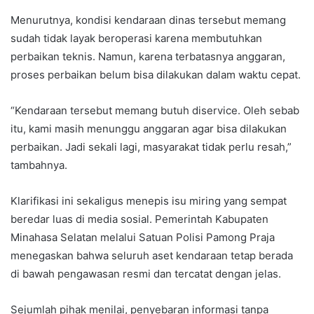
Menurutnya, kondisi kendaraan dinas tersebut memang
sudah tidak layak beroperasi karena membutuhkan
perbaikan teknis. Namun, karena terbatasnya anggaran,
proses perbaikan belum bisa dilakukan dalam waktu cepat.
“Kendaraan tersebut memang butuh diservice. Oleh sebab
itu, kami masih menunggu anggaran agar bisa dilakukan
perbaikan. Jadi sekali lagi, masyarakat tidak perlu resah,”
tambahnya.
Klarifikasi ini sekaligus menepis isu miring yang sempat
beredar luas di media sosial. Pemerintah Kabupaten
Minahasa Selatan melalui Satuan Polisi Pamong Praja
menegaskan bahwa seluruh aset kendaraan tetap berada
di bawah pengawasan resmi dan tercatat dengan jelas.
Sejumlah pihak menilai, penyebaran informasi tanpa