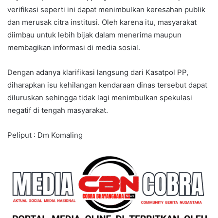
verifikasi seperti ini dapat menimbulkan keresahan publik
dan merusak citra institusi. Oleh karena itu, masyarakat
diimbau untuk lebih bijak dalam menerima maupun
membagikan informasi di media sosial.
Dengan adanya klarifikasi langsung dari Kasatpol PP,
diharapkan isu kehilangan kendaraan dinas tersebut dapat
diluruskan sehingga tidak lagi menimbulkan spekulasi
negatif di tengah masyarakat.
Peliput : Dm Komaling