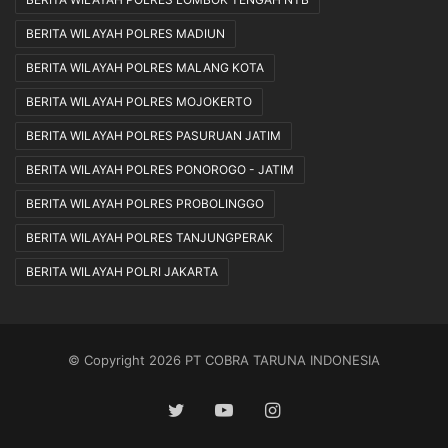
BERITA WILAYAH POLRES MADIUN
BERITA WILAYAH POLRES MALANG KOTA
BERITA WILAYAH POLRES MOJOKERTO
BERITA WILAYAH POLRES PASURUAN JATIM
BERITA WILAYAH POLRES PONOROGO - JATIM
BERITA WILAYAH POLRES PROBOLINGGO
BERITA WILAYAH POLRES TANJUNGPERAK
BERITA WILAYAH POLRI JAKARTA
© Copyright 2026 PT COBRA TARUNA INDONESIA
Twitter
YouTube
Instagram