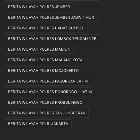
BERITA WILAYAH POLRES JEMBER
BERITA WILAYAH POLRES JEMBER JAWA TIMUR
BERITA WILAYAH POLRES LAHAT SUMSEL
BERITA WILAYAH POLRES LOMBOK TENGAH NTB
BERITA WILAYAH POLRES MADIUN
BERITA WILAYAH POLRES MALANG KOTA
BERITA WILAYAH POLRES MOJOKERTO
BERITA WILAYAH POLRES PASURUAN JATIM
BERITA WILAYAH POLRES PONOROGO - JATIM
BERITA WILAYAH POLRES PROBOLINGGO
BERITA WILAYAH POLRES TANJUNGPERAK
BERITA WILAYAH POLRI JAKARTA