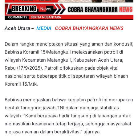
Aceh Utara –
MEDIA
COBRA BHAYANGKARA NEWS
Dalam rangka menciptakan situasi yang aman dan kondusif,
Babinsa Koramil 15/Matangkuli melaksanakan patroli di
wilayah Kecamatan Matangkuli, Kabupaten Aceh Utara,
Rabu (17/9/2025). Patroli difokuskan pada objek vital
nasional serta beberapa titik di seputaran wilayah binaan
Koramil 15/Mtk.
Babinsa menegaskan bahwa kegiatan patroli ini merupakan
bentuk tanggung jawab TNI dalam menjaga stabilitas
wilayah. “Kami berupaya hadir langsung di lapangan untuk
memastikan keamanan tetap terjaga, sehingga masyarakat
merasa nyaman dalam beraktivitas,” ujarnya.