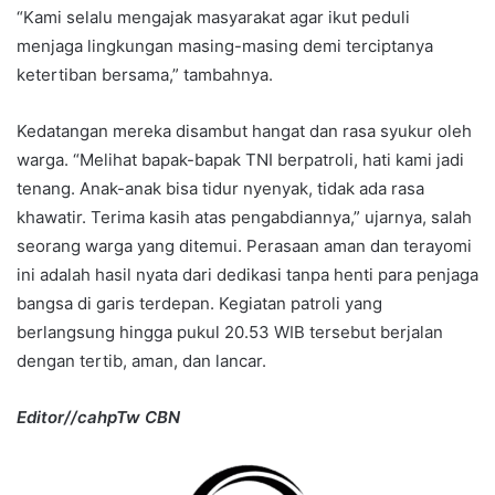
“Kami selalu mengajak masyarakat agar ikut peduli
menjaga lingkungan masing-masing demi terciptanya
ketertiban bersama,” tambahnya.
Kedatangan mereka disambut hangat dan rasa syukur oleh
warga. “Melihat bapak-bapak TNI berpatroli, hati kami jadi
tenang. Anak-anak bisa tidur nyenyak, tidak ada rasa
khawatir. Terima kasih atas pengabdiannya,” ujarnya, salah
seorang warga yang ditemui. Perasaan aman dan terayomi
ini adalah hasil nyata dari dedikasi tanpa henti para penjaga
bangsa di garis terdepan. Kegiatan patroli yang
berlangsung hingga pukul 20.53 WIB tersebut berjalan
dengan tertib, aman, dan lancar.
Editor//cahpTw CBN