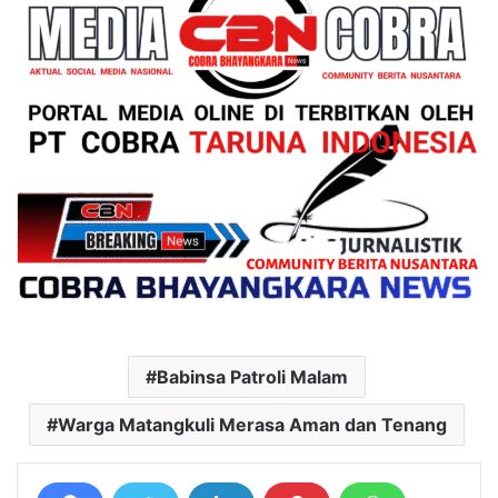
Babinsa Patroli Malam
Warga Matangkuli Merasa Aman dan Tenang