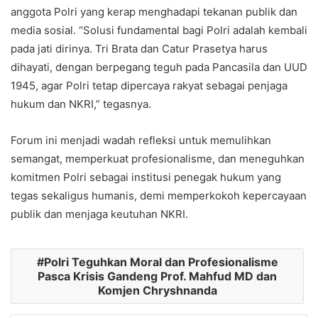
anggota Polri yang kerap menghadapi tekanan publik dan
media sosial. “Solusi fundamental bagi Polri adalah kembali
pada jati dirinya. Tri Brata dan Catur Prasetya harus
dihayati, dengan berpegang teguh pada Pancasila dan UUD
1945, agar Polri tetap dipercaya rakyat sebagai penjaga
hukum dan NKRI,” tegasnya.
Forum ini menjadi wadah refleksi untuk memulihkan
semangat, memperkuat profesionalisme, dan meneguhkan
komitmen Polri sebagai institusi penegak hukum yang
tegas sekaligus humanis, demi memperkokoh kepercayaan
publik dan menjaga keutuhan NKRI.
Polri Teguhkan Moral dan Profesionalisme
Pasca Krisis Gandeng Prof. Mahfud MD dan
Komjen Chryshnanda