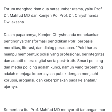
Forum menghadirkan dua narasumber utama, yaitu Prof.
Dr. Mahfud MD dan Komjen Pol Prof. Dr. Chryshnanda
Dwilaksana.
Dalam paparannya, Komjen Chryshnanda menekankan
pentingnya transformasi pendidikan Polri berbasis
moralitas, literasi, dan dialog peradaban. “Polri harus
mampu membentuk polisi yang profesional, berintegritas,
dan adaptif di era digital serta post-truth. Smart policing
dan media policing adalah kunci, namun yang terpenting
adalah menjaga kepercayaan publik dengan menjauhi
korupsi, arogansi, dan keberpihakan pada kejahatan,”
ujarnya.
Sementara itu, Prof. Mahfud MD menyoroti tantangan moril