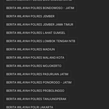
BERITA WILAYAH POLRES BONDOWOSO - JATIM
BERITA WILAYAH POLRES JEMBER
BERITA WILAYAH POLRES JEMBER JAWA TIMUR
BERITA WILAYAH POLRES LAHAT SUMSEL
BERITA WILAYAH POLRES LOMBOK TENGAH NTB
BERITA WILAYAH POLRES MADIUN
BERITA WILAYAH POLRES MALANG KOTA
BERITA WILAYAH POLRES MOJOKERTO
BERITA WILAYAH POLRES PASURUAN JATIM
BERITA WILAYAH POLRES PONOROGO - JATIM
BERITA WILAYAH POLRES PROBOLINGGO
BERITA WILAYAH POLRES TANJUNGPERAK
BERITA WILAYAH POLRI JAKARTA