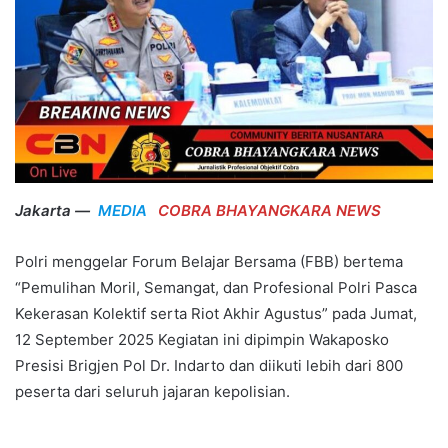
Jakarta —
MEDIA
COBRA BHAYANGKARA NEWS
Polri menggelar Forum Belajar Bersama (FBB) bertema
“Pemulihan Moril, Semangat, dan Profesional Polri Pasca
Kekerasan Kolektif serta Riot Akhir Agustus” pada Jumat,
12 September 2025 Kegiatan ini dipimpin Wakaposko
Presisi Brigjen Pol Dr. Indarto dan diikuti lebih dari 800
peserta dari seluruh jajaran kepolisian.