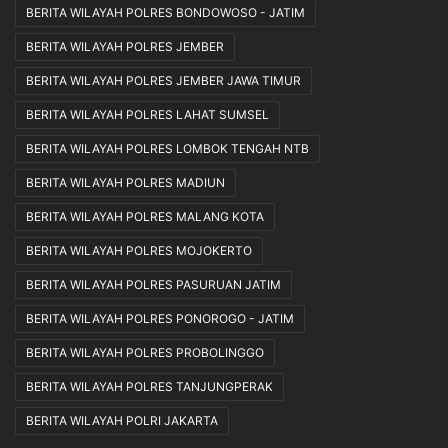
BERITA WILAYAH POLRES BONDOWOSO - JATIM
BERITA WILAYAH POLRES JEMBER
BERITA WILAYAH POLRES JEMBER JAWA TIMUR
BERITA WILAYAH POLRES LAHAT SUMSEL
BERITA WILAYAH POLRES LOMBOK TENGAH NTB
BERITA WILAYAH POLRES MADIUN
BERITA WILAYAH POLRES MALANG KOTA
BERITA WILAYAH POLRES MOJOKERTO
BERITA WILAYAH POLRES PASURUAN JATIM
BERITA WILAYAH POLRES PONOROGO - JATIM
BERITA WILAYAH POLRES PROBOLINGGO
BERITA WILAYAH POLRES TANJUNGPERAK
BERITA WILAYAH POLRI JAKARTA