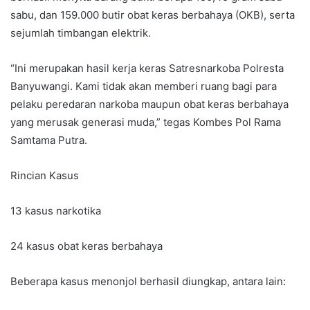
sabu, dan 159.000 butir obat keras berbahaya (OKB), serta
sejumlah timbangan elektrik.
“Ini merupakan hasil kerja keras Satresnarkoba Polresta
Banyuwangi. Kami tidak akan memberi ruang bagi para
pelaku peredaran narkoba maupun obat keras berbahaya
yang merusak generasi muda,” tegas Kombes Pol Rama
Samtama Putra.
Rincian Kasus
13 kasus narkotika
24 kasus obat keras berbahaya
Beberapa kasus menonjol berhasil diungkap, antara lain: