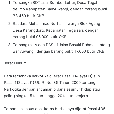
Tersangka BDT asal Sumber Luhur, Desa Tegal
delimo Kabupaten Banyuwangi, dengan barang bukti
33.460 butir OKB.
Saudara Muhammad Nurhalim warga Blok Agung,
Desa Karangdoro, Kecamatan Tegalsari, dengan
barang bukti 96.000 butir OKB.
Tersangka JA dan DAS di Jalan Basuki Rahmat, Lateng
Banyuwangi, dengan barang bukti 17.000 butir OKB.
Jerat Hukum
Para tersangka narkotika dijerat Pasal 114 ayat (1) sub
Pasal 112 ayat (1) UU RI No. 35 Tahun 2009 tentang
Narkotika dengan ancaman pidana seumur hidup atau
paling singkat 5 tahun hingga 20 tahun penjara.
Tersangka kasus obat keras berbahaya dijerat Pasal 435