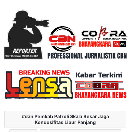
dan Pemkab Patroli Skala Besar Jaga
Kondusifitas Libur Panjang