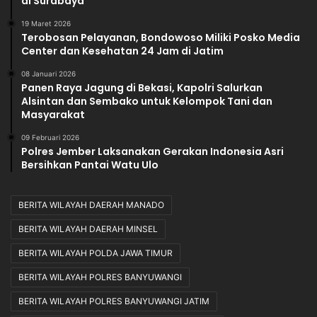
di Surabaya
19 Maret 2026
Terobosan Pelayanan, Bondowoso Miliki Posko Media
Center dan Kesehatan 24 Jam di Jatim
08 Januari 2026
Panen Raya Jagung di Bekasi, Kapolri Salurkan
Alsintan dan Sembako untuk Kelompok Tani dan
Masyarakat
09 Februari 2026
Polres Jember Laksanakan Gerakan Indonesia Asri
Bersihkan Pantai Watu Ulo
BERITA WILAYAH DAERAH MANADO
BERITA WILAYAH DAERAH MINSEL
BERITA WILAYAH POLDA JAWA TIMUR
BERITA WILAYAH POLRES BANYUWANGI
BERITA WILAYAH POLRES BANYUWANGI JATIM