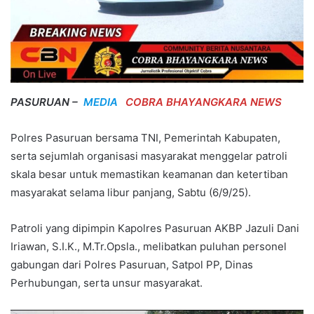
PASURUAN –
MEDIA
COBRA BHAYANGKARA NEWS
Polres Pasuruan bersama TNI, Pemerintah Kabupaten,
serta sejumlah organisasi masyarakat menggelar patroli
skala besar untuk memastikan keamanan dan ketertiban
masyarakat selama libur panjang, Sabtu (6/9/25).
Patroli yang dipimpin Kapolres Pasuruan AKBP Jazuli Dani
Iriawan, S.I.K., M.Tr.Opsla., melibatkan puluhan personel
gabungan dari Polres Pasuruan, Satpol PP, Dinas
Perhubungan, serta unsur masyarakat.