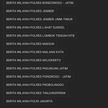
BERITA WILAYAH POLRES BONDOWOSO - JATIM
BERITA WILAYAH POLRES JEMBER
BERITA WILAYAH POLRES JEMBER JAWA TIMUR
BERITA WILAYAH POLRES LAHAT SUMSEL
BERITA WILAYAH POLRES LOMBOK TENGAH NTB
BERITA WILAYAH POLRES MADIUN
BERITA WILAYAH POLRES MALANG KOTA
BERITA WILAYAH POLRES MOJOKERTO
BERITA WILAYAH POLRES PASURUAN JATIM
BERITA WILAYAH POLRES PONOROGO - JATIM
BERITA WILAYAH POLRES PROBOLINGGO
BERITA WILAYAH POLRES TANJUNGPERAK
BERITA WILAYAH POLRI JAKARTA