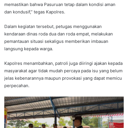
memastikan bahwa Pasuruan tetap dalam kondisi aman
dan kondusif,” tegas Kapolres.
Dalam kegiatan tersebut, petugas menggunakan
kendaraan dinas roda dua dan roda empat, melakukan
pemantauan situasi sekaligus memberikan imbauan
langsung kepada warga.
Kapolres menambahkan, patroli juga diiringi ajakan kepada
masyarakat agar tidak mudah percaya pada isu yang belum
jelas kebenarannya maupun provokasi yang dapat memicu
perpecahan.