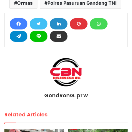
Ormas
Polres Pasuruan Gandeng TNI
GondRonG. pTw
Related Articles