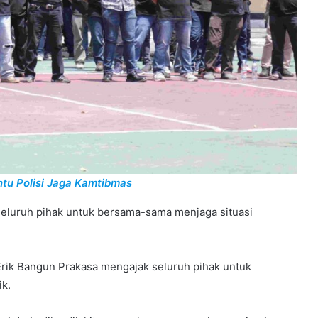
tu Polisi Jaga Kamtibmas
eluruh pihak untuk bersama-sama menjaga situasi
rik Bangun Prakasa mengajak seluruh pihak untuk
k.