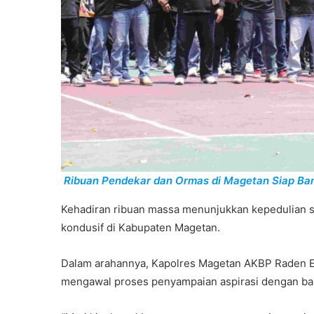
Ribuan Pendekar dan Ormas di Magetan Siap Ban
Kehadiran ribuan massa menunjukkan kepedulian s
kondusif di Kabupaten Magetan.
Dalam arahannya, Kapolres Magetan AKBP Raden E
mengawal proses penyampaian aspirasi dengan bai