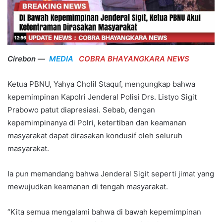
Cirebon —
MEDIA
COBRA BHAYANGKARA NEWS
Ketua PBNU, Yahya Cholil Staquf, mengungkap bahwa
kepemimpinan Kapolri Jenderal Polisi Drs. Listyo Sigit
Prabowo patut diapresiasi. Sebab, dengan
kepemimpinanya di Polri, ketertiban dan keamanan
masyarakat dapat dirasakan kondusif oleh seluruh
masyarakat.
Ia pun memandang bahwa Jenderal Sigit seperti jimat yang
mewujudkan keamanan di tengah masyarakat.
“Kita semua mengalami bahwa di bawah kepemimpinan