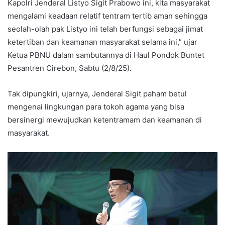
Kapolri Jenderal Listyo Sigit Prabowo ini, kita masyarakat
mengalami keadaan relatif tentram tertib aman sehingga
seolah-olah pak Listyo ini telah berfungsi sebagai jimat
ketertiban dan keamanan masyarakat selama ini,” ujar
Ketua PBNU dalam sambutannya di Haul Pondok Buntet
Pesantren Cirebon, Sabtu (2/8/25).
Tak dipungkiri, ujarnya, Jenderal Sigit paham betul
mengenai lingkungan para tokoh agama yang bisa
bersinergi mewujudkan ketentramam dan keamanan di
masyarakat.