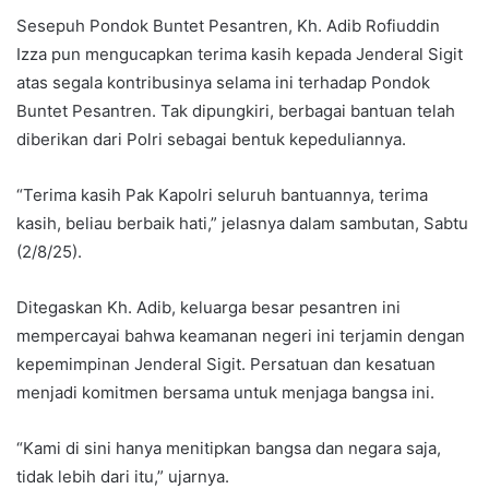
Sesepuh Pondok Buntet Pesantren, Kh. Adib Rofiuddin
Izza pun mengucapkan terima kasih kepada Jenderal Sigit
atas segala kontribusinya selama ini terhadap Pondok
Buntet Pesantren. Tak dipungkiri, berbagai bantuan telah
diberikan dari Polri sebagai bentuk kepeduliannya.
“Terima kasih Pak Kapolri seluruh bantuannya, terima
kasih, beliau berbaik hati,” jelasnya dalam sambutan, Sabtu
(2/8/25).
Ditegaskan Kh. Adib, keluarga besar pesantren ini
mempercayai bahwa keamanan negeri ini terjamin dengan
kepemimpinan Jenderal Sigit. Persatuan dan kesatuan
menjadi komitmen bersama untuk menjaga bangsa ini.
“Kami di sini hanya menitipkan bangsa dan negara saja,
tidak lebih dari itu,” ujarnya.