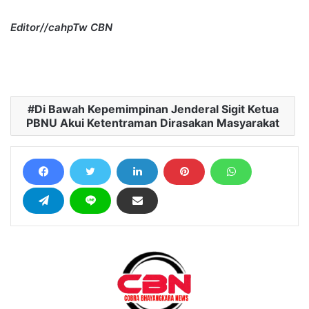
Editor//cahpTw CBN
Di Bawah Kepemimpinan Jenderal Sigit Ketua
PBNU Akui Ketentraman Dirasakan Masyarakat