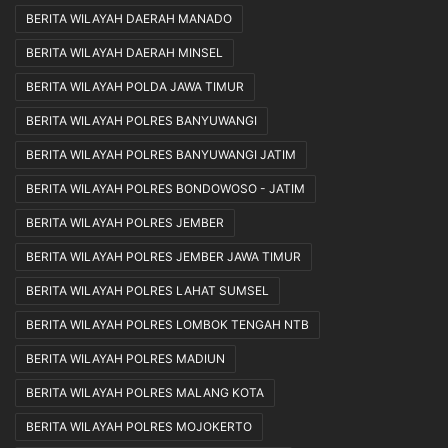
BERITA WILAYAH DAERAH MANADO
BERITA WILAYAH DAERAH MINSEL
BERITA WILAYAH POLDA JAWA TIMUR
BERITA WILAYAH POLRES BANYUWANGI
BERITA WILAYAH POLRES BANYUWANGI JATIM
BERITA WILAYAH POLRES BONDOWOSO - JATIM
BERITA WILAYAH POLRES JEMBER
BERITA WILAYAH POLRES JEMBER JAWA TIMUR
BERITA WILAYAH POLRES LAHAT SUMSEL
BERITA WILAYAH POLRES LOMBOK TENGAH NTB
BERITA WILAYAH POLRES MADIUN
BERITA WILAYAH POLRES MALANG KOTA
BERITA WILAYAH POLRES MOJOKERTO