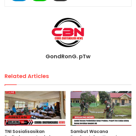
GondRonG. pTw
Related Articles
TNI Sosialisasikan
Sambut Wacana