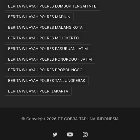
BERITA WILAYAH POLRES LOMBOK TENGAH NTB
BERITA WILAYAH POLRES MADIUN
BERITA WILAYAH POLRES MALANG KOTA
BERITA WILAYAH POLRES MOJOKERTO
BERITA WILAYAH POLRES PASURUAN JATIM
BERITA WILAYAH POLRES PONOROGO - JATIM
BERITA WILAYAH POLRES PROBOLINGGO
BERITA WILAYAH POLRES TANJUNGPERAK
BERITA WILAYAH POLRI JAKARTA
© Copyright 2026 PT COBRA TARUNA INDONESIA
Twitter
YouTube
Instagram