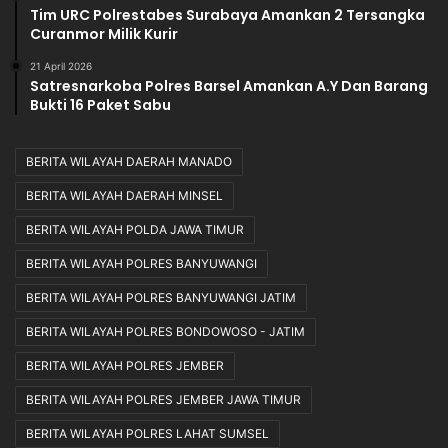
Tim URC Polrestabes Surabaya Amankan 2 Tersangka
Curanmor Milik Kurir
21 April 2026
Satresnarkoba Polres Barsel Amankan A.Y Dan Barang
Bukti 16 Paket Sabu
BERITA WILAYAH DAERAH MANADO
BERITA WILAYAH DAERAH MINSEL
BERITA WILAYAH POLDA JAWA TIMUR
BERITA WILAYAH POLRES BANYUWANGI
BERITA WILAYAH POLRES BANYUWANGI JATIM
BERITA WILAYAH POLRES BONDOWOSO - JATIM
BERITA WILAYAH POLRES JEMBER
BERITA WILAYAH POLRES JEMBER JAWA TIMUR
BERITA WILAYAH POLRES LAHAT SUMSEL