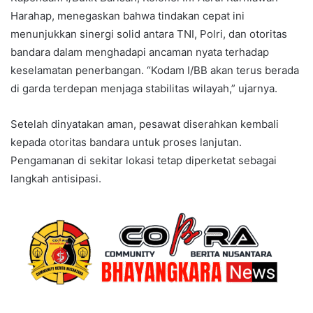
Harahap, menegaskan bahwa tindakan cepat ini
menunjukkan sinergi solid antara TNI, Polri, dan otoritas
bandara dalam menghadapi ancaman nyata terhadap
keselamatan penerbangan. “Kodam I/BB akan terus berada
di garda terdepan menjaga stabilitas wilayah,” ujarnya.
Setelah dinyatakan aman, pesawat diserahkan kembali
kepada otoritas bandara untuk proses lanjutan.
Pengamanan di sekitar lokasi tetap diperketat sebagai
langkah antisipasi.