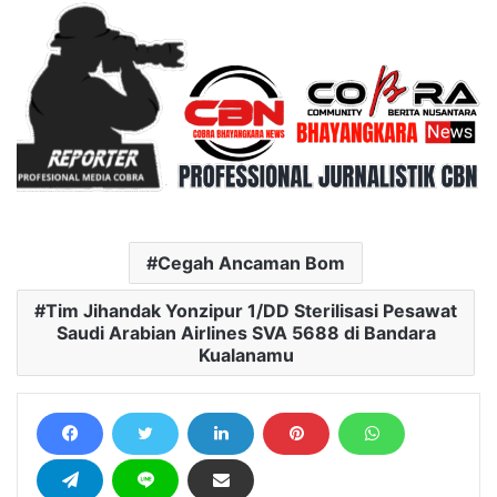
Cegah Ancaman Bom
Tim Jihandak Yonzipur 1/DD Sterilisasi Pesawat
Saudi Arabian Airlines SVA 5688 di Bandara
Kualanamu