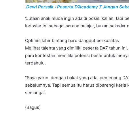
Dewi Perssik : Peserta D’Academy 7 Jangan Seke
“Jutaan anak muda ingin ada di posisi kalian, tapi 
Indosiar ini sebagai sarana belajar, bukan sekadar 
Optimis lahir bintang baru dangdut berkualitas
Melihat talenta yang dimiliki peserta DA7 tahun ini
para kontestan memiliki potensi besar untuk men
terdahulu.
“Saya yakin, dengan bakat yang ada, pemenang D
sebelumnya. Tapi semua itu harus dibarengi kerja
semangat.
(Bagus)