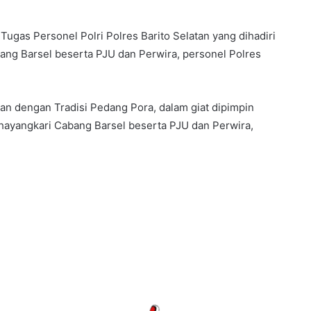
ugas Personel Polri Polres Barito Selatan yang dihadiri
ang Barsel beserta PJU dan Perwira, personel Polres
an dengan Tradisi Pedang Pora, dalam giat dipimpin
hayangkari Cabang Barsel beserta PJU dan Perwira,