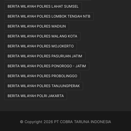
BERITA WILAYAH POLRES LAHAT SUMSEL
BERITA WILAYAH POLRES LOMBOK TENGAH NTB
BERITA WILAYAH POLRES MADIUN
BERITA WILAYAH POLRES MALANG KOTA
BERITA WILAYAH POLRES MOJOKERTO
BERITA WILAYAH POLRES PASURUAN JATIM
BERITA WILAYAH POLRES PONOROGO - JATIM
BERITA WILAYAH POLRES PROBOLINGGO
BERITA WILAYAH POLRES TANJUNGPERAK
BERITA WILAYAH POLRI JAKARTA
© Copyright 2026 PT COBRA TARUNA INDONESIA