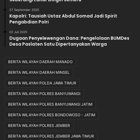
27 September 2025
Kapolri: Tausiah Ustaz Abdul Somad Jadi Spirit
Pengabdian Polri
02 Juli 2025
Dugaan Penyelewengan Dana: Pengelolaan BUMDes
Desa Paslaten Satu Dipertanyakan Warga
BERITA WILAYAH DAERAH MANADO
BERITA WILAYAH DAERAH MINSEL
BERITA WILAYAH POLDA JAWA TIMUR
BERITA WILAYAH POLRES BANYUWANGI
BERITA WILAYAH POLRES BANYUWANGI JATIM
BERITA WILAYAH POLRES BONDOWOSO - JATIM
BERITA WILAYAH POLRES JEMBER
BERITA WILAYAH POLRES JEMBER JAWA TIMUR