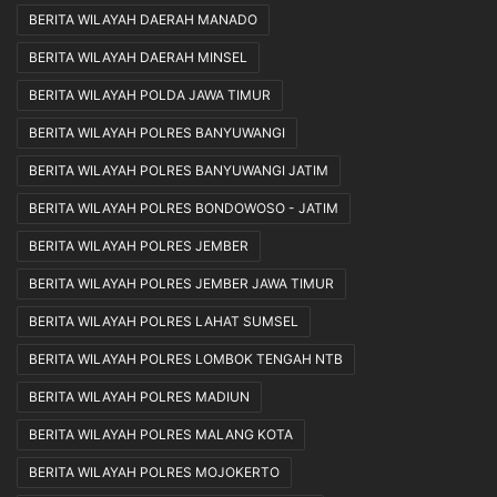
BERITA WILAYAH DAERAH MANADO
BERITA WILAYAH DAERAH MINSEL
BERITA WILAYAH POLDA JAWA TIMUR
BERITA WILAYAH POLRES BANYUWANGI
BERITA WILAYAH POLRES BANYUWANGI JATIM
BERITA WILAYAH POLRES BONDOWOSO - JATIM
BERITA WILAYAH POLRES JEMBER
BERITA WILAYAH POLRES JEMBER JAWA TIMUR
BERITA WILAYAH POLRES LAHAT SUMSEL
BERITA WILAYAH POLRES LOMBOK TENGAH NTB
BERITA WILAYAH POLRES MADIUN
BERITA WILAYAH POLRES MALANG KOTA
BERITA WILAYAH POLRES MOJOKERTO