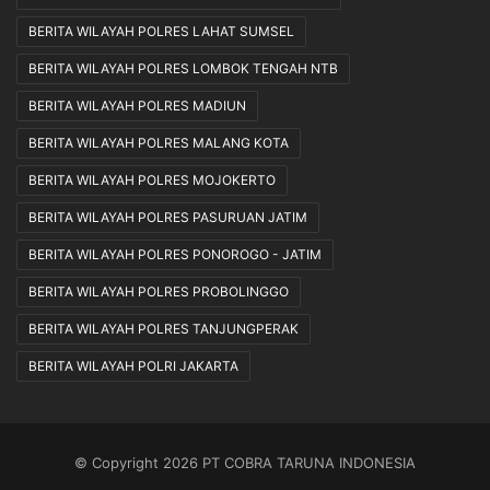
BERITA WILAYAH POLRES LAHAT SUMSEL
BERITA WILAYAH POLRES LOMBOK TENGAH NTB
BERITA WILAYAH POLRES MADIUN
BERITA WILAYAH POLRES MALANG KOTA
BERITA WILAYAH POLRES MOJOKERTO
BERITA WILAYAH POLRES PASURUAN JATIM
BERITA WILAYAH POLRES PONOROGO - JATIM
BERITA WILAYAH POLRES PROBOLINGGO
BERITA WILAYAH POLRES TANJUNGPERAK
BERITA WILAYAH POLRI JAKARTA
© Copyright 2026 PT COBRA TARUNA INDONESIA