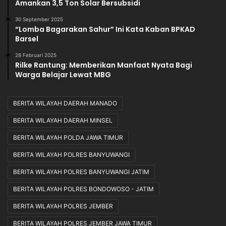
Amankan 3,5 Ton Solar Bersubsidi
30 September 2025
“Lomba Bagarakan Sahur” Ini Kata Kaban BPKAD
Barsel
28 Februari 2025
Rilke Rantung: Memberikan Manfaat Nyata Bagi
Warga Belajar Lewat MBG
BERITA WILAYAH DAERAH MANADO
BERITA WILAYAH DAERAH MINSEL
BERITA WILAYAH POLDA JAWA TIMUR
BERITA WILAYAH POLRES BANYUWANGI
BERITA WILAYAH POLRES BANYUWANGI JATIM
BERITA WILAYAH POLRES BONDOWOSO - JATIM
BERITA WILAYAH POLRES JEMBER
BERITA WILAYAH POLRES JEMBER JAWA TIMUR