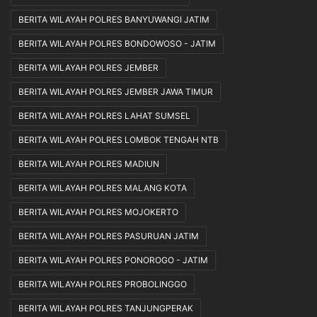
BERITA WILAYAH POLRES BANYUWANGI JATIM
BERITA WILAYAH POLRES BONDOWOSO - JATIM
BERITA WILAYAH POLRES JEMBER
BERITA WILAYAH POLRES JEMBER JAWA TIMUR
BERITA WILAYAH POLRES LAHAT SUMSEL
BERITA WILAYAH POLRES LOMBOK TENGAH NTB
BERITA WILAYAH POLRES MADIUN
BERITA WILAYAH POLRES MALANG KOTA
BERITA WILAYAH POLRES MOJOKERTO
BERITA WILAYAH POLRES PASURUAN JATIM
BERITA WILAYAH POLRES PONOROGO - JATIM
BERITA WILAYAH POLRES PROBOLINGGO
BERITA WILAYAH POLRES TANJUNGPERAK