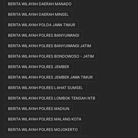
BERITA WILAYAH DAERAH MANADO
BERITA WILAYAH DAERAH MINSEL
BERITA WILAYAH POLDA JAWA TIMUR
BERITA WILAYAH POLRES BANYUWANGI
BERITA WILAYAH POLRES BANYUWANGI JATIM
BERITA WILAYAH POLRES BONDOWOSO - JATIM
BERITA WILAYAH POLRES JEMBER
BERITA WILAYAH POLRES JEMBER JAWA TIMUR
BERITA WILAYAH POLRES LAHAT SUMSEL
BERITA WILAYAH POLRES LOMBOK TENGAH NTB
BERITA WILAYAH POLRES MADIUN
BERITA WILAYAH POLRES MALANG KOTA
BERITA WILAYAH POLRES MOJOKERTO