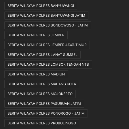
BERITA WILAYAH POLRES BANYUWANGI
BERITA WILAYAH POLRES BANYUWANGI JATIM
BERITA WILAYAH POLRES BONDOWOSO - JATIM
BERITA WILAYAH POLRES JEMBER
BERITA WILAYAH POLRES JEMBER JAWA TIMUR
BERITA WILAYAH POLRES LAHAT SUMSEL
BERITA WILAYAH POLRES LOMBOK TENGAH NTB
BERITA WILAYAH POLRES MADIUN
BERITA WILAYAH POLRES MALANG KOTA
BERITA WILAYAH POLRES MOJOKERTO
BERITA WILAYAH POLRES PASURUAN JATIM
BERITA WILAYAH POLRES PONOROGO - JATIM
BERITA WILAYAH POLRES PROBOLINGGO