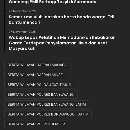
Gandeng PMII Berbagi Takjil di Suramadu
27 November 2025
Semeru meluluh lantakan harta benda warga, TNI
bantu mencari
07 November 2025
Wabup Lepas Pelatihan Memadamkan Kebakaran
Garda Terdepan Penyelamatan Jiwa dan Aset
Masyarakat
BERITA WILAYAH DAERAH MANADO
BERITA WILAYAH DAERAH MINSEL
BERITA WILAYAH POLDA JAWA TIMUR
BERITA WILAYAH POLRES BANYUWANGI
BERITA WILAYAH POLRES BANYUWANGI JATIM
BERITA WILAYAH POLRES BONDOWOSO - JATIM
BERITA WILAYAH POLRES JEMBER