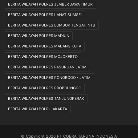
BERITA WILAYAH POLRES JEMBER JAWA TIMUR
BERITA WILAYAH POLRES LAHAT SUMSEL
BERITA WILAYAH POLRES LOMBOK TENGAH NTB
BERITA WILAYAH POLRES MADIUN
BERITA WILAYAH POLRES MALANG KOTA
BERITA WILAYAH POLRES MOJOKERTO
BERITA WILAYAH POLRES PASURUAN JATIM
BERITA WILAYAH POLRES PONOROGO - JATIM
BERITA WILAYAH POLRES PROBOLINGGO
BERITA WILAYAH POLRES TANJUNGPERAK
BERITA WILAYAH POLRI JAKARTA
© Copyright 2026 PT COBRA TARUNA INDONESIA