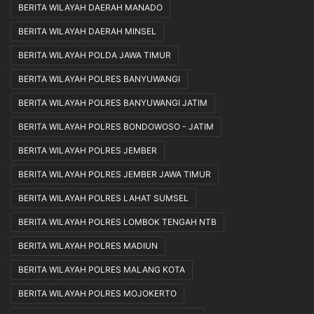
BERITA WILAYAH DAERAH MANADO
BERITA WILAYAH DAERAH MINSEL
BERITA WILAYAH POLDA JAWA TIMUR
BERITA WILAYAH POLRES BANYUWANGI
BERITA WILAYAH POLRES BANYUWANGI JATIM
BERITA WILAYAH POLRES BONDOWOSO - JATIM
BERITA WILAYAH POLRES JEMBER
BERITA WILAYAH POLRES JEMBER JAWA TIMUR
BERITA WILAYAH POLRES LAHAT SUMSEL
BERITA WILAYAH POLRES LOMBOK TENGAH NTB
BERITA WILAYAH POLRES MADIUN
BERITA WILAYAH POLRES MALANG KOTA
BERITA WILAYAH POLRES MOJOKERTO